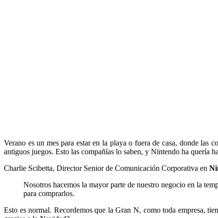
Verano es un mes para estar en la playa o fuera de casa, donde las 
antiguos juegos. Esto las compañías lo saben, y Nintendo ha quería hab
Charlie Scibetta, Director Senior de Comunicación Corporativa en
Ni
Nosotros hacemos la mayor parte de nuestro negocio en la temp
para comprarlos.
Esto es normal. Recordemos que la Gran N, como toda empresa, ti