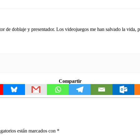
tor de doblaje y presentador. Los videojuegos me han salvado la vida,
Compartir
gatorios están marcados con
*