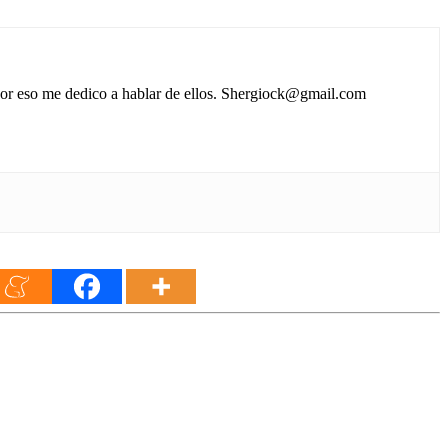
 por eso me dedico a hablar de ellos. Shergiock@gmail.com