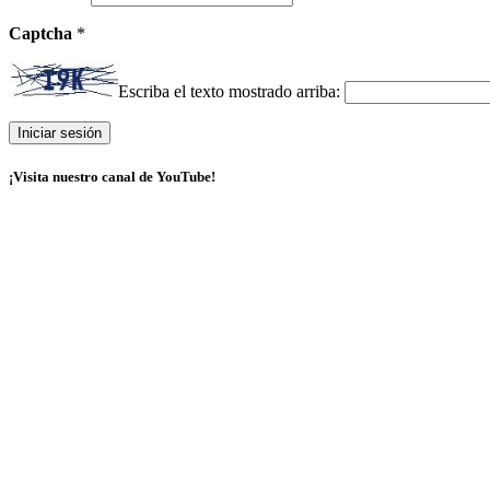
Captcha
*
Escriba el texto mostrado arriba:
¡Visita nuestro canal de YouTube!