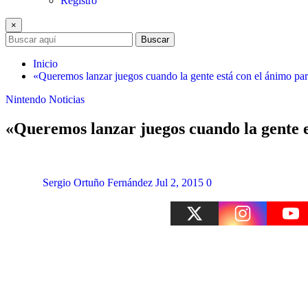
Registro
×
Buscar
Inicio
«Queremos lanzar juegos cuando la gente está con el ánimo pa
Nintendo
Noticias
«Queremos lanzar juegos cuando la gente 
Sergio Ortuño Fernández
Jul 2, 2015
0