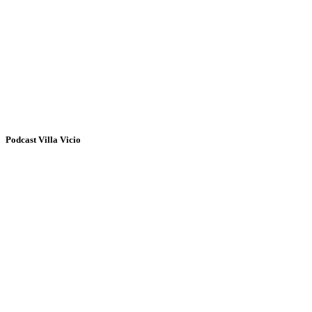
Podcast Villa Vicio