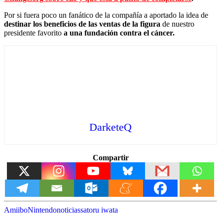
Por si fuera poco un fanático de la compañía a aportado la idea de
destinar los beneficios de las ventas de la figura
de nuestro
presidente favorito
a una fundación contra el cáncer.
DarketeQ
Compartir
Amiibo
Nintendo
noticias
satoru iwata