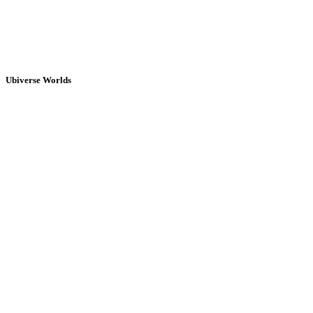
Ubiverse Worlds