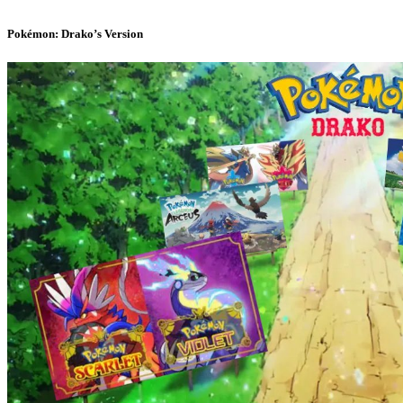
Pokémon: Drako’s Version