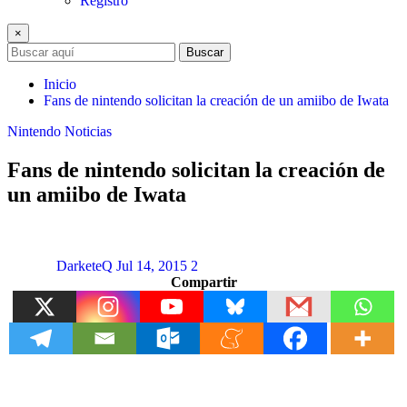
Registro
×
Buscar
Inicio
Fans de nintendo solicitan la creación de un amiibo de Iwata
Nintendo
Noticias
Fans de nintendo solicitan la creación de
un amiibo de Iwata
DarketeQ
Jul 14, 2015
2
Compartir