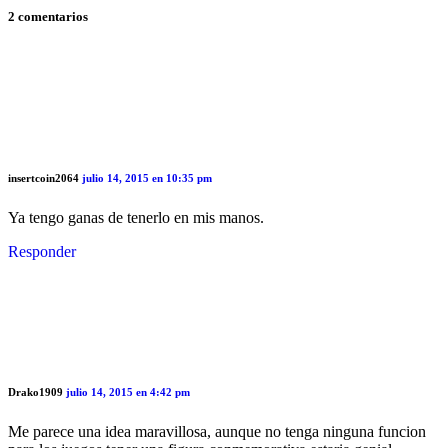
2 comentarios
insertcoin2064
julio 14, 2015 en 10:35 pm
Ya tengo ganas de tenerlo en mis manos.
Responder
Drako1909
julio 14, 2015 en 4:42 pm
Me parece una idea maravillosa, aunque no tenga ninguna funcion