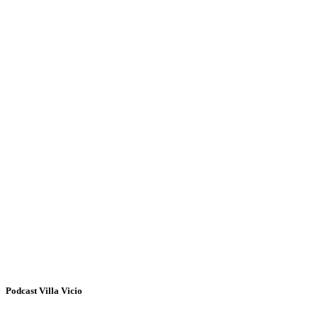
Podcast Villa Vicio