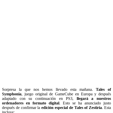
Sorpresa la que nos hemos llevado esta mañana.
Tales of
Symphonia
, juego original de GameCube en Europa y después
adaptado con su continuación en PS3,
llegará a nuestros
ordenadores en formato digital
. Esto se ha anunciado justo
después de confirmar la
edición especial de Tales of Zestiria
. Esta
incluye: