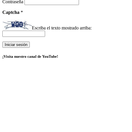
Contraseña
Captcha
*
Escriba el texto mostrado arriba:
¡Visita nuestro canal de YouTube!