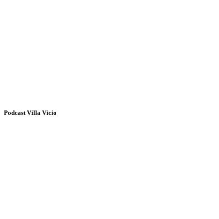
Podcast Villa Vicio