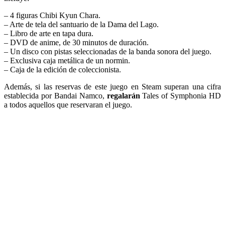
– 4 figuras Chibi Kyun Chara.
– Arte de tela del santuario de la Dama del Lago.
– Libro de arte en tapa dura.
– DVD de anime, de 30 minutos de duración.
– Un disco con pistas seleccionadas de la banda sonora del juego.
– Exclusiva caja metálica de un normin.
– Caja de la edición de coleccionista.
Además, si las reservas de este juego en Steam superan una cifra
establecida por Bandai Namco,
regalarán
Tales of Symphonia HD
a todos aquellos que reservaran el juego.