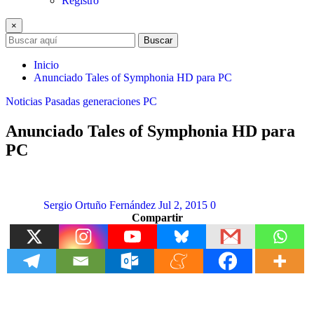
Registro
×
Buscar
Inicio
Anunciado Tales of Symphonia HD para PC
Noticias
Pasadas generaciones
PC
Anunciado Tales of Symphonia HD para
PC
Sergio Ortuño Fernández
Jul 2, 2015
0
Compartir