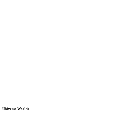
Ubiverse Worlds