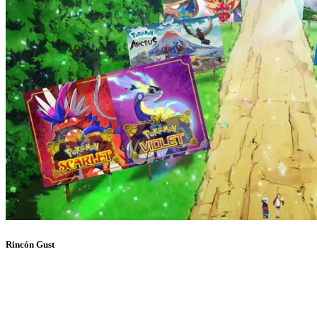
Rincón Gust