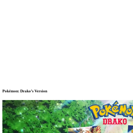
Pokémon: Drako’s Version