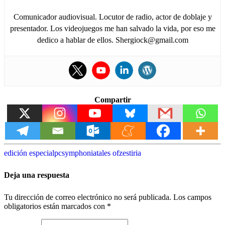
Comunicador audiovisual. Locutor de radio, actor de doblaje y
presentador. Los videojuegos me han salvado la vida, por eso me
dedico a hablar de ellos. Shergiock@gmail.com
Compartir
edición especial
pc
symphonia
tales of
zestiria
Deja una respuesta
Tu dirección de correo electrónico no será publicada.
Los campos
obligatorios están marcados con
*