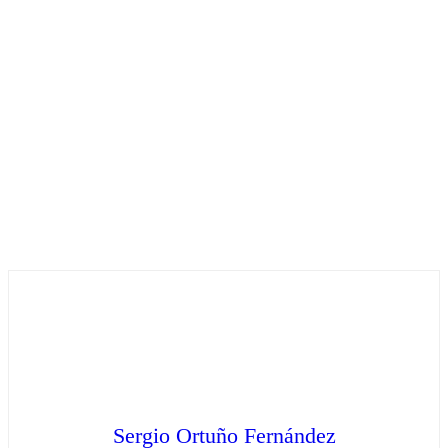
Sergio Ortuño Fernández