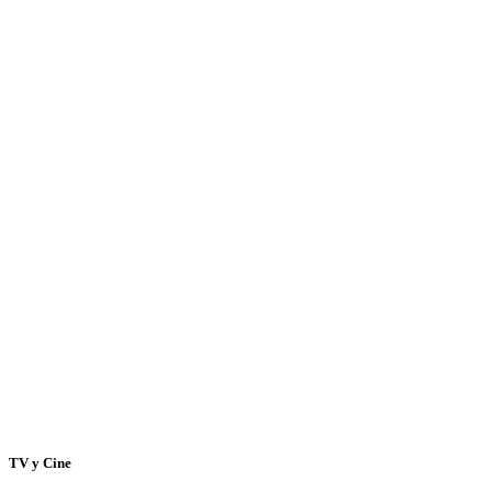
TV y Cine