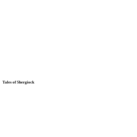
Tales of Shergiock