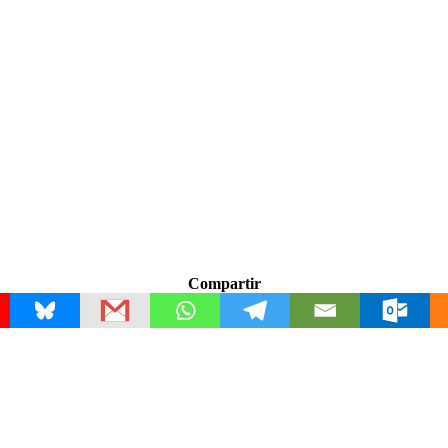
Compartir