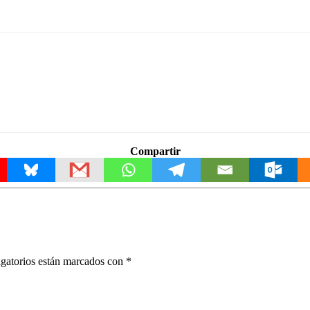
Compartir
gatorios están marcados con
*