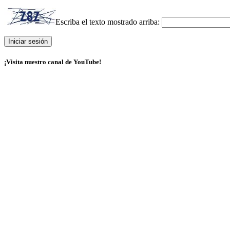
Escriba el texto mostrado arriba:
¡Visita nuestro canal de YouTube!