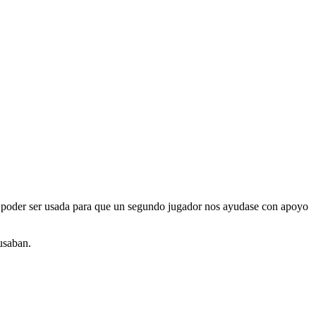
a poder ser usada para que un segundo jugador nos ayudase con apoyo
usaban.