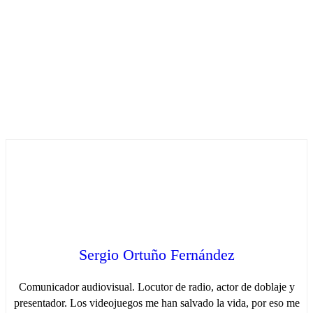
Sergio Ortuño Fernández
Comunicador audiovisual. Locutor de radio, actor de doblaje y
presentador. Los videojuegos me han salvado la vida, por eso me