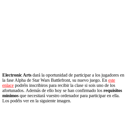
Electronic Arts
dará la oportunidad de participar a los jugadores en
la fase Alpha de Star Wars Battlefront, su nuevo juego. En
este
enlace
podréis inscribiros para recibir la clase si sois uno de los
afortunados. Además de ello hoy se han confirmado los
requisitos
mínimos
que necesitará vuestro ordenador para participar en ella.
Los podéis ver en la siguiente imagen.