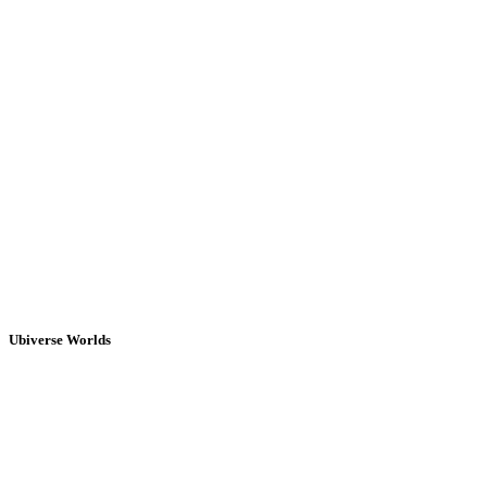
Ubiverse Worlds