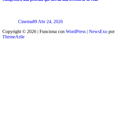
Cinema89
Abr 24, 2026
Copyright © 2026 | Funciona con
WordPress
|
NewsExo
por
ThemeArile