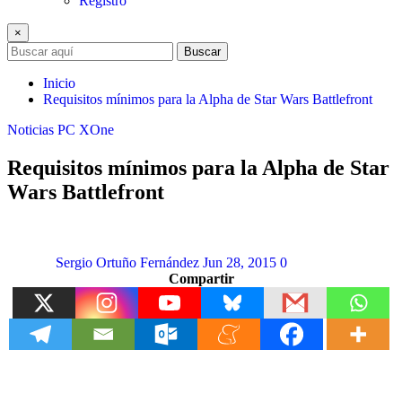
Registro
×
Buscar
Inicio
Requisitos mínimos para la Alpha de Star Wars Battlefront
Noticias
PC
XOne
Requisitos mínimos para la Alpha de Star
Wars Battlefront
Sergio Ortuño Fernández
Jun 28, 2015
0
Compartir