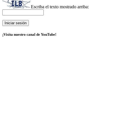
Escriba el texto mostrado arriba:
¡Visita nuestro canal de YouTube!