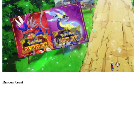
Rincón Gust