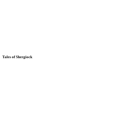
Tales of Shergiock