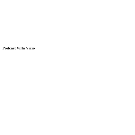
Podcast Villa Vicio