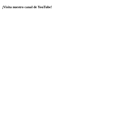
¡Visita nuestro canal de YouTube!