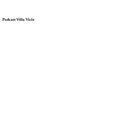
Podcast Villa Vicio