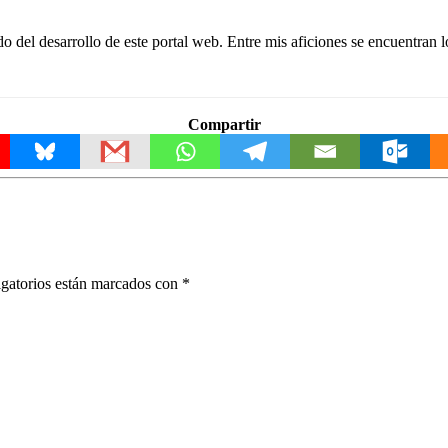
 del desarrollo de este portal web. Entre mis aficiones se encuentran l
Compartir
gatorios están marcados con
*