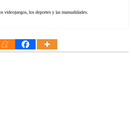
os videojuegos, los deportes y las manualidades.