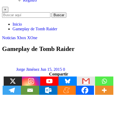
Registro
×
Buscar
Inicio
Gameplay de Tomb Raider
Noticias
Xbox
XOne
Gameplay de Tomb Raider
Jorge Jiménez
Jun 15, 2015
0
Compartir