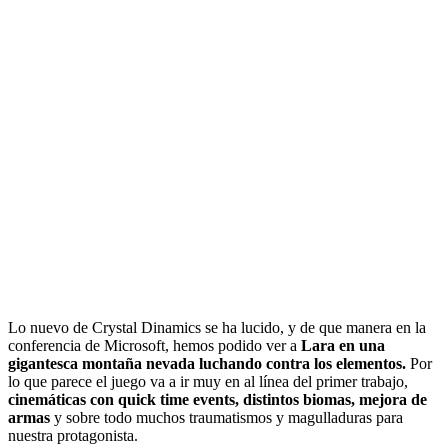
Lo nuevo de Crystal Dinamics se ha lucido, y de que manera en la
conferencia de Microsoft, hemos podido ver a
Lara en una
gigantesca montaña nevada luchando contra los elementos.
Por
lo que parece el juego va a ir muy en al línea del primer trabajo,
cinemáticas con quick time events, distintos biomas, mejora de
armas
y sobre todo muchos traumatismos y magulladuras para
nuestra protagonista.