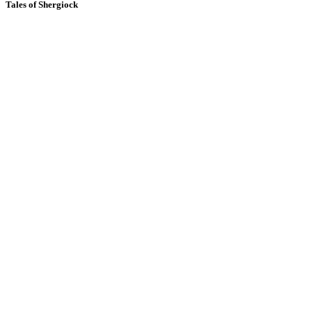
Tales of Shergiock