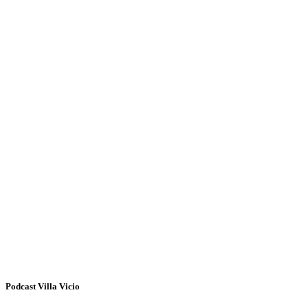
Podcast Villa Vicio