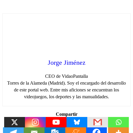
Jorge Jiménez
CEO de VidaoPantalla
Torres de la Alameda (Madrid). Soy el encargado del desarrollo
de este portal web. Entre mis aficiones se encuentran los
videojuegos, los deportes y las manualidades.
Compartir