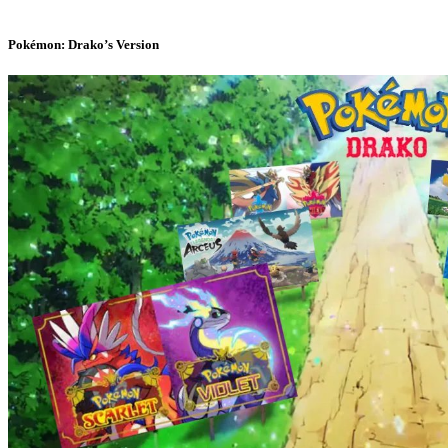
Pokémon: Drako’s Version