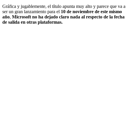
Gráfica y jugablemente, el título apunta muy alto y parece que va a
ser un gran lanzamiento para el
10 de noviembre de este mismo
año
,
Microsoft no ha dejado claro nada al respecto de la fecha
de salida en otras plataformas.