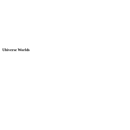
Ubiverse Worlds