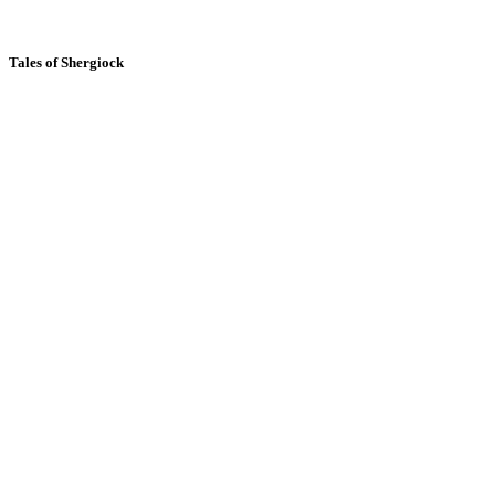
Tales of Shergiock