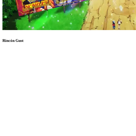
Rincón Gust