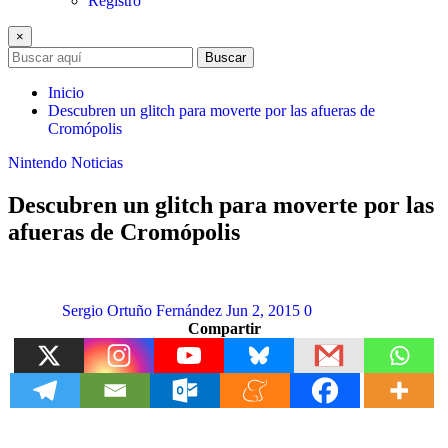
Registro
×
Buscar
Inicio
Descubren un glitch para moverte por las afueras de
Cromópolis
Nintendo
Noticias
Descubren un glitch para moverte por las
afueras de Cromópolis
Sergio Ortuño Fernández
Jun 2, 2015
0
Compartir