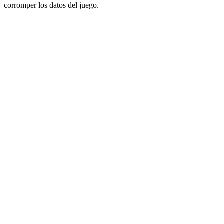
corromper los datos del juego.