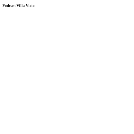
Podcast Villa Vicio