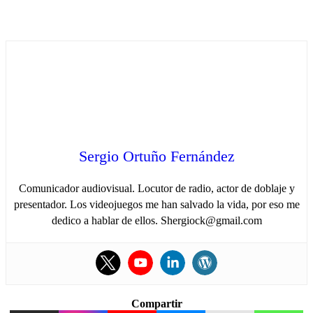
Sergio Ortuño Fernández
Comunicador audiovisual. Locutor de radio, actor de doblaje y
presentador. Los videojuegos me han salvado la vida, por eso me
dedico a hablar de ellos. Shergiock@gmail.com
Compartir