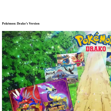
Pokémon: Drako’s Version