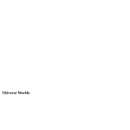
Ubiverse Worlds