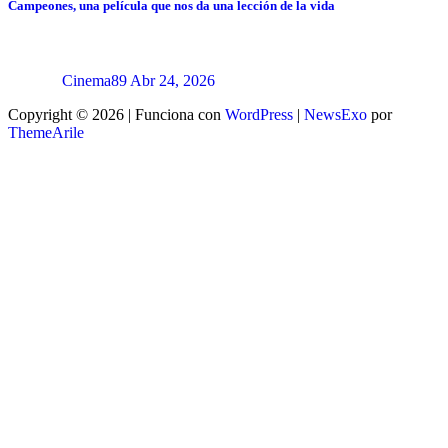
Campeones, una película que nos da una lección de la vida
Cinema89
Abr 24, 2026
Copyright © 2026 | Funciona con
WordPress
|
NewsExo
por
ThemeArile