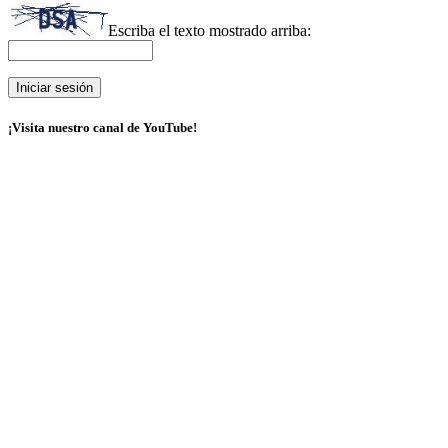
Escriba el texto mostrado arriba:
¡Visita nuestro canal de YouTube!