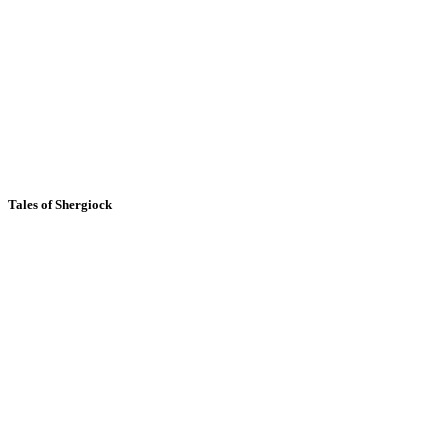
Tales of Shergiock