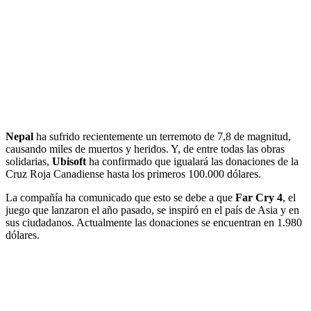
Nepal
ha sufrido recientemente un terremoto de 7,8 de magnitud,
causando miles de muertos y heridos. Y, de entre todas las obras
solidarias,
Ubisoft
ha confirmado que igualará las donaciones de la
Cruz Roja Canadiense hasta los primeros 100.000 dólares.
La compañía ha comunicado que esto se debe a que
Far Cry 4
, el
juego que lanzaron el año pasado, se inspiró en el país de Asia y en
sus ciudadanos. Actualmente las donaciones se encuentran en 1.980
dólares.