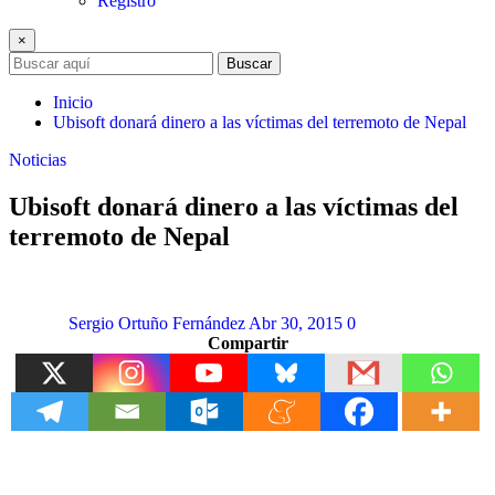
Registro
×
Buscar
Inicio
Ubisoft donará dinero a las víctimas del terremoto de Nepal
Noticias
Ubisoft donará dinero a las víctimas del
terremoto de Nepal
Sergio Ortuño Fernández
Abr 30, 2015
0
Compartir