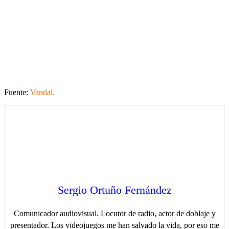
Fuente:
Vandal.
Sergio Ortuño Fernández
Comunicador audiovisual. Locutor de radio, actor de doblaje y
presentador. Los videojuegos me han salvado la vida, por eso me