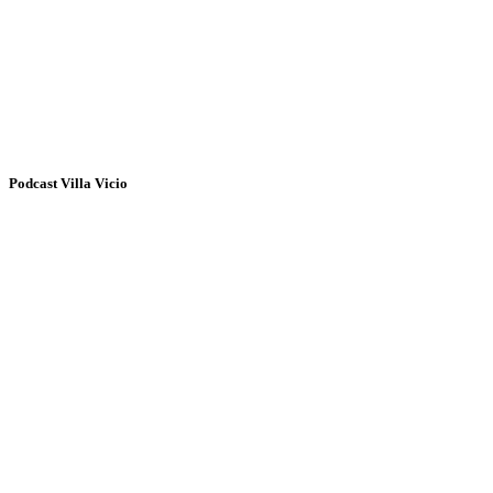
Podcast Villa Vicio