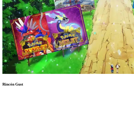
Rincón Gust