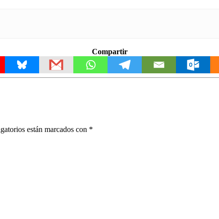
Compartir
gatorios están marcados con
*