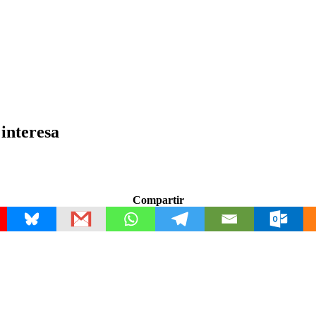
 interesa
Compartir