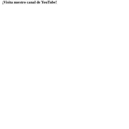
¡Visita nuestro canal de YouTube!