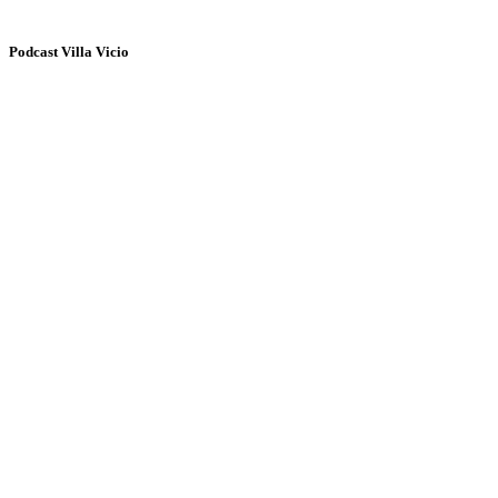
Podcast Villa Vicio