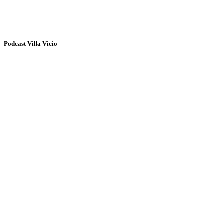
Podcast Villa Vicio