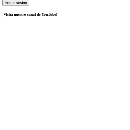
¡Visita nuestro canal de YouTube!