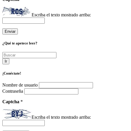
Escriba el texto mostrado arriba:
¿Qué te apetece leer?
Ir
¡Conéctate!
Nombre de usuario
Contraseña
Captcha
*
Escriba el texto mostrado arriba: