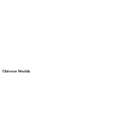
Ubiverse Worlds