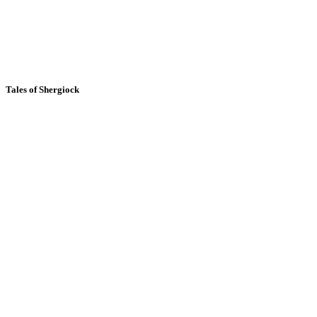
Tales of Shergiock