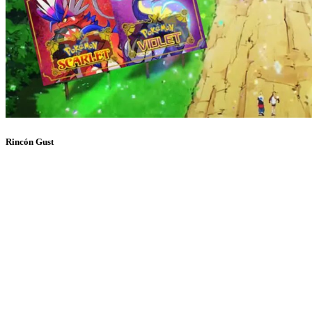
Rincón Gust