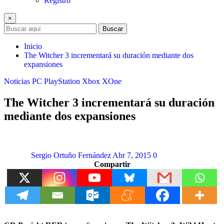
Registro
×
Buscar
Inicio
The Witcher 3 incrementará su duración mediante dos
expansiones
Noticias
PC
PlayStation
Xbox
XOne
The Witcher 3 incrementará su duración
mediante dos expansiones
Sergio Ortuño Fernández
Abr 7, 2015
0
Compartir