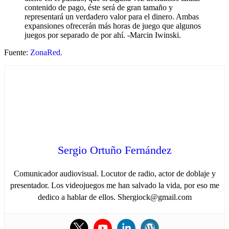
contenido de pago, éste será de gran tamaño y
representará un verdadero valor para el dinero. Ambas
expansiones ofrecerán más horas de juego que algunos
juegos por separado de por ahí. -Marcin Iwinski.
Fuente:
ZonaRed.
Sergio Ortuño Fernández
Comunicador audiovisual. Locutor de radio, actor de doblaje y
presentador. Los videojuegos me han salvado la vida, por eso me
dedico a hablar de ellos. Shergiock@gmail.com