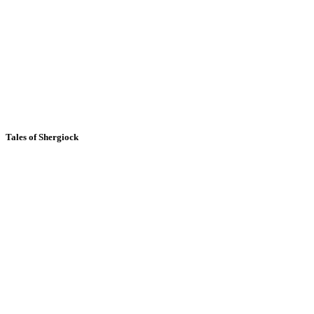
Tales of Shergiock