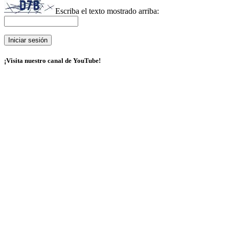
Escriba el texto mostrado arriba:
¡Visita nuestro canal de YouTube!