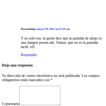
DarmanInigo
marzo 29, 2015 en 12:26 am
Y no solo eso, la gente dice que la pantalla de abajo es
una imagen puesta ahi. Vamos, que no es la pantalla
tactil. xD
Responder
Deja una respuesta
Tu dirección de correo electrónico no será publicada.
Los campos
obligatorios están marcados con
*
Comentario