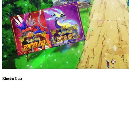
Rincón Gust