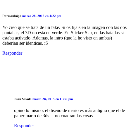
DarmanInigo
marzo 28, 2015 en 4:22 pm
Yo creo que se trata de un fake. Si os fijais en la imagen con las dos
pantallas, el 3D no esta en verde. En Sticker Star, en las batallas sí
estaba activado. Ademas, la intro (que la he visto en ambas)
deberian ser identicas. :S
Responder
Juan Salado
marzo 28, 2015 en 11:30 pm
opino lo mismo, el diseño de mario es más antiguo que el de
paper mario de 3ds… no cuadran las cosas
Responder