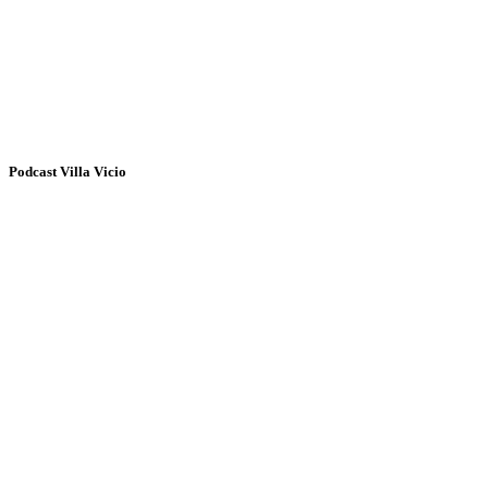
Podcast Villa Vicio