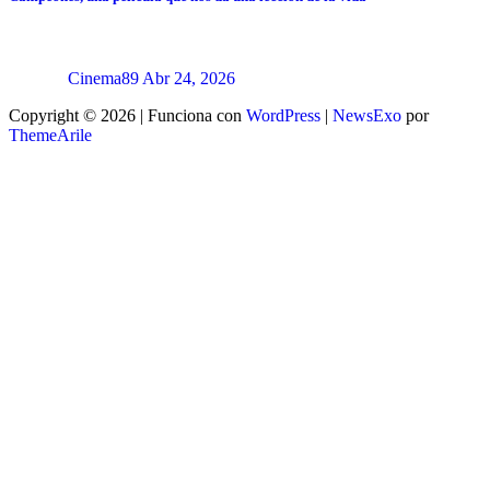
Cinema89
Abr 24, 2026
Copyright © 2026 | Funciona con
WordPress
|
NewsExo
por
ThemeArile