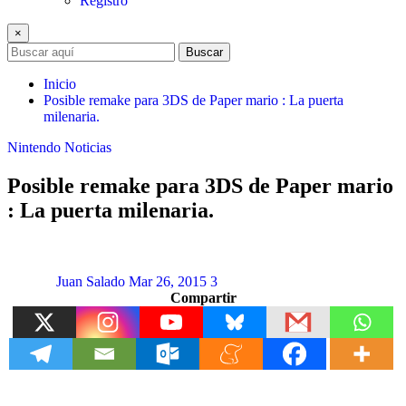
Registro
×
Buscar
Inicio
Posible remake para 3DS de Paper mario : La puerta
milenaria.
Nintendo
Noticias
Posible remake para 3DS de Paper mario
: La puerta milenaria.
Juan Salado
Mar 26, 2015
3
Compartir