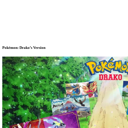
Pokémon: Drako’s Version