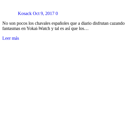
Kosack
Oct 9, 2017
0
No son pocos los chavales españoles que a diario disfrutan cazando
fantasmas en Yokai-Watch y tal es así que los…
Leer más