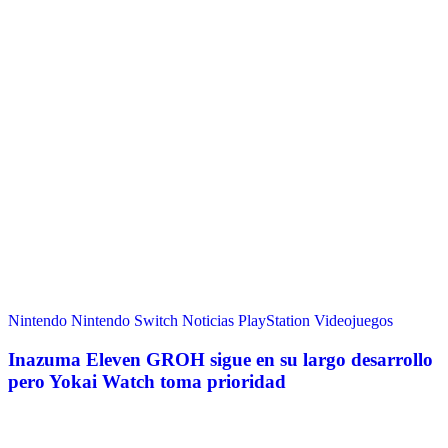
Nintendo
Nintendo Switch
Noticias
PlayStation
Videojuegos
Inazuma Eleven GROH sigue en su largo desarrollo
pero Yokai Watch toma prioridad