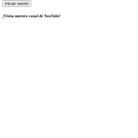
¡Visita nuestro canal de YouTube!