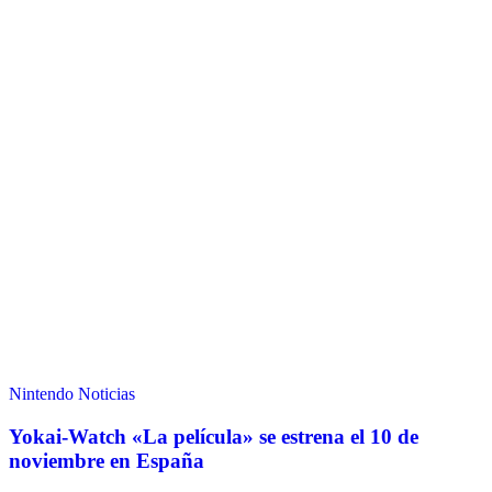
Nintendo
Noticias
Yokai-Watch «La película» se estrena el 10 de
noviembre en España