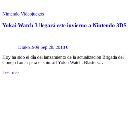
Nintendo
Videojuegos
Yokai Watch 3 llegará este invierno a Nintendo 3DS
Drako1909
Sep 28, 2018
0
Hoy ha sido el día del lanzamiento de la actualización Brigada del
Conejo Lunar para el spin-off Yokai Watch: Blasters…
Leer más