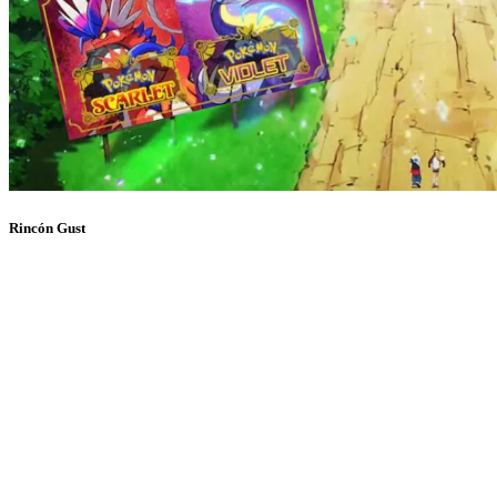
Rincón Gust