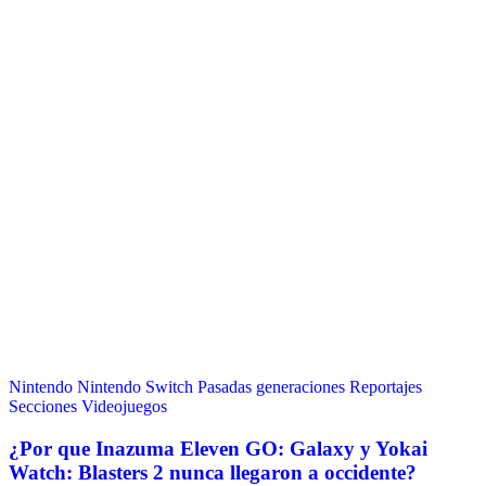
Nintendo
Nintendo Switch
Pasadas generaciones
Reportajes
Secciones
Videojuegos
¿Por que Inazuma Eleven GO: Galaxy y Yokai
Watch: Blasters 2 nunca llegaron a occidente?