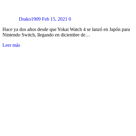
Drako1909
Feb 15, 2021
0
Hace ya dos años desde que Yokai Watch 4 se lanzó en Japón para
Nintendo Switch, llegando en diciembre de…
Leer más