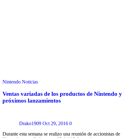
Nintendo
Noticias
Ventas variadas de los productos de Nintendo y
próximos lanzamientos
Drako1909
Oct 29, 2016
0
Durante esta semana se realizo una reunión de accionistas de