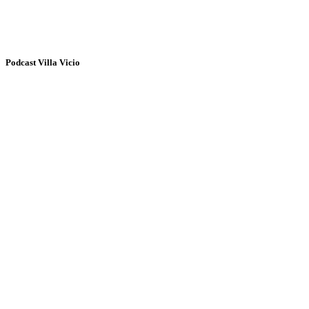
Podcast Villa Vicio