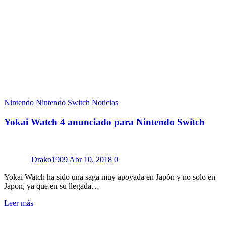
Nintendo
Nintendo Switch
Noticias
Yokai Watch 4 anunciado para Nintendo Switch
Drako1909
Abr 10, 2018
0
Yokai Watch ha sido una saga muy apoyada en Japón y no solo en
Japón, ya que en su llegada…
Leer más