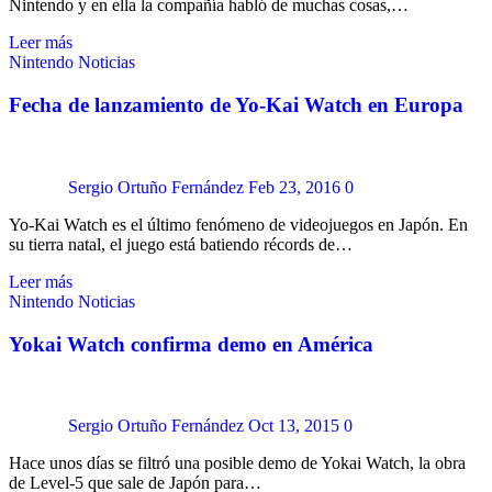
Nintendo y en ella la compañía habló de muchas cosas,…
Leer más
Nintendo
Noticias
Fecha de lanzamiento de Yo-Kai Watch en Europa
Sergio Ortuño Fernández
Feb 23, 2016
0
Yo-Kai Watch es el último fenómeno de videojuegos en Japón. En
su tierra natal, el juego está batiendo récords de…
Leer más
Nintendo
Noticias
Yokai Watch confirma demo en América
Sergio Ortuño Fernández
Oct 13, 2015
0
Hace unos días se filtró una posible demo de Yokai Watch, la obra
de Level-5 que sale de Japón para…