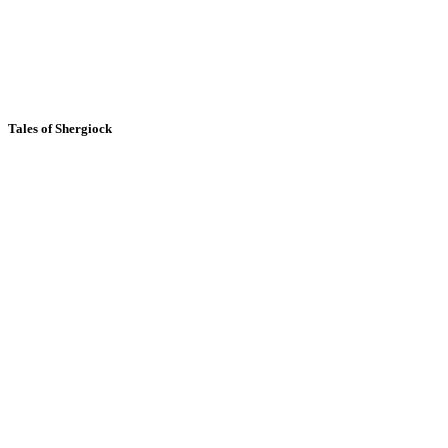
Tales of Shergiock