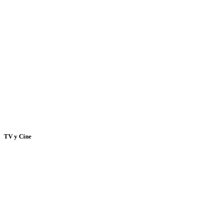
TV y Cine