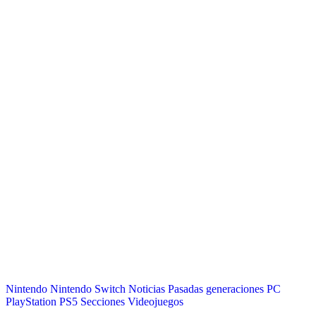
Nintendo
Nintendo Switch
Noticias
Pasadas generaciones
PC
PlayStation
PS5
Secciones
Videojuegos