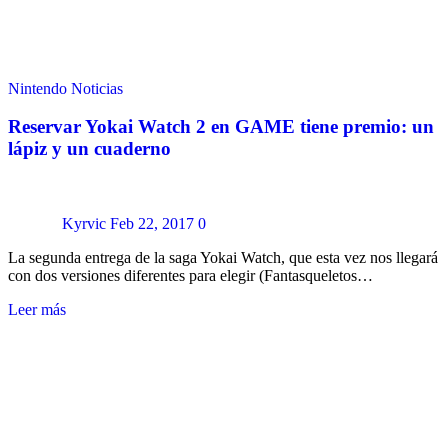
Nintendo
Noticias
Reservar Yokai Watch 2 en GAME tiene premio: un
lápiz y un cuaderno
Kyrvic
Feb 22, 2017
0
La segunda entrega de la saga Yokai Watch, que esta vez nos llegará
con dos versiones diferentes para elegir (Fantasqueletos…
Leer más