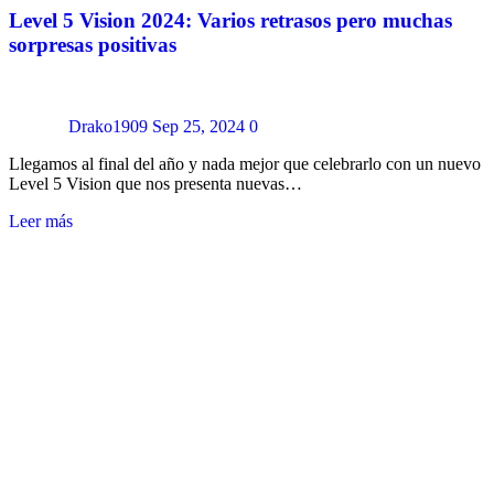
Level 5 Vision 2024: Varios retrasos pero muchas
sorpresas positivas
Drako1909
Sep 25, 2024
0
Llegamos al final del año y nada mejor que celebrarlo con un nuevo
Level 5 Vision que nos presenta nuevas…
Leer más