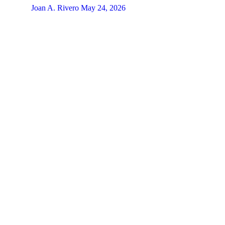
Joan A. Rivero
May 24, 2026