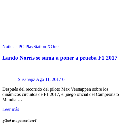
Noticias
PC
PlayStation
XOne
Lando Norris se suma a poner a prueba F1 2017
Susanapz
Ago 11, 2017
0
Después del recorrido del piloto Max Verstappen sobre los
dinámicos circuitos de F1 2017, el juego oficial del Campeonato
Mundial…
Leer más
¿Qué te apetece leer?