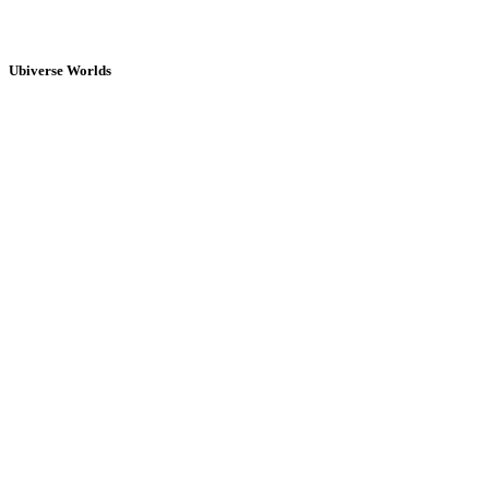
Ubiverse Worlds