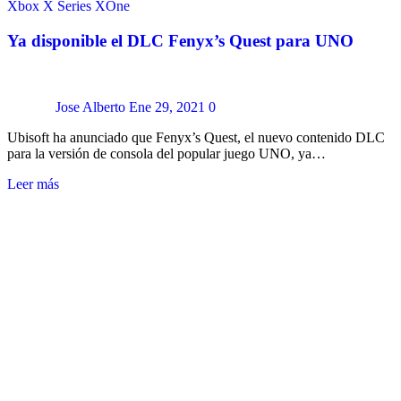
Xbox X Series
XOne
Ya disponible el DLC Fenyx’s Quest para UNO
Jose Alberto
Ene 29, 2021
0
Ubisoft ha anunciado que Fenyx’s Quest, el nuevo contenido DLC
para la versión de consola del popular juego UNO, ya…
Leer más