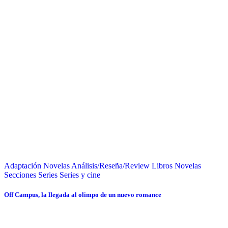
Adaptación Novelas
Análisis/Reseña/Review
Libros
Novelas
Secciones
Series
Series y cine
Off Campus, la llegada al olimpo de un nuevo romance