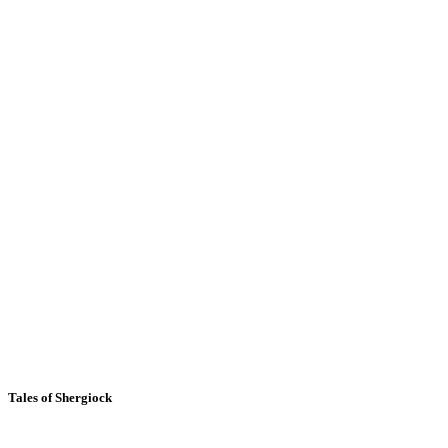
Tales of Shergiock