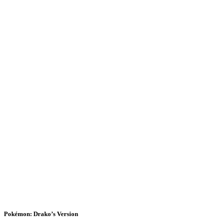
Pokémon: Drako’s Version