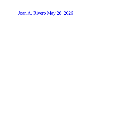
Joan A. Rivero
May 28, 2026