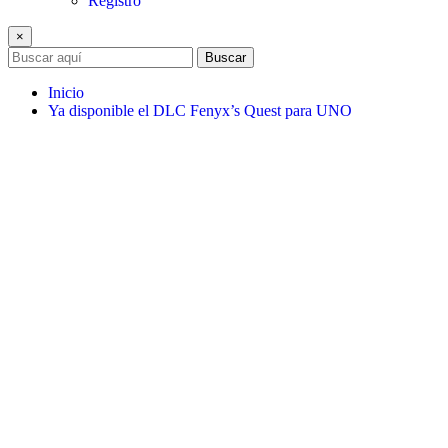
Registro
×
Buscar
Inicio
Ya disponible el DLC Fenyx’s Quest para UNO