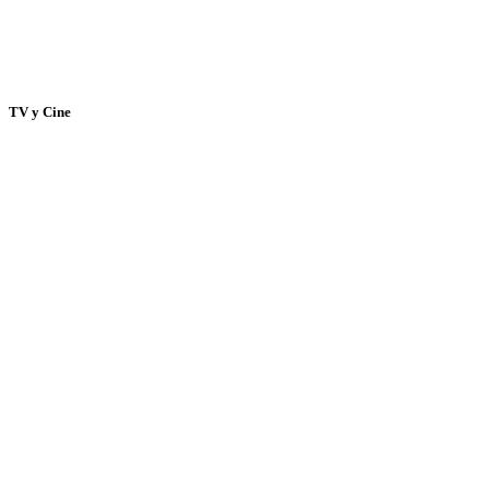
TV y Cine