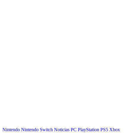
Nintendo
Nintendo Switch
Noticias
PC
PlayStation
PS5
Xbox