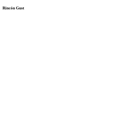
Rincón Gust