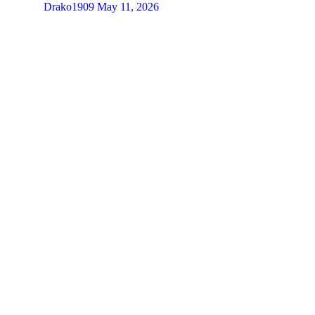
Drako1909
May 11, 2026