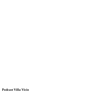
Podcast Villa Vicio