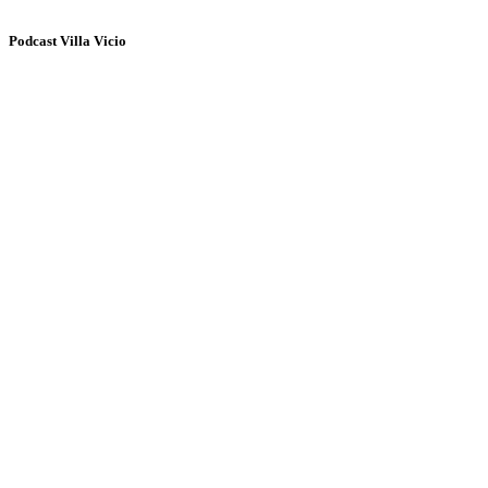
Podcast Villa Vicio