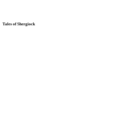
Tales of Shergiock