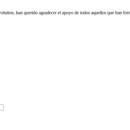
olution, han querido agradecer el apoyo de todos aquellos que han f