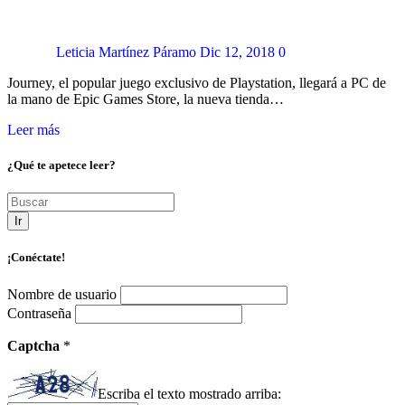
Leticia Martínez Páramo
Dic 12, 2018
0
Journey, el popular juego exclusivo de Playstation, llegará a PC de
la mano de Epic Games Store, la nueva tienda…
Leer más
¿Qué te apetece leer?
Ir
¡Conéctate!
Nombre de usuario
Contraseña
Captcha
*
Escriba el texto mostrado arriba: