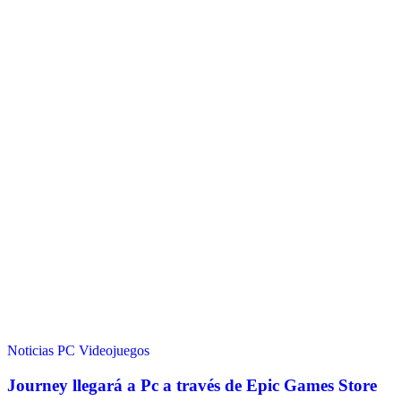
Noticias
PC
Videojuegos
Journey llegará a Pc a través de Epic Games Store