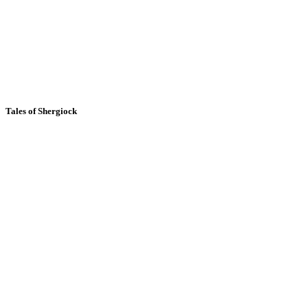
Tales of Shergiock