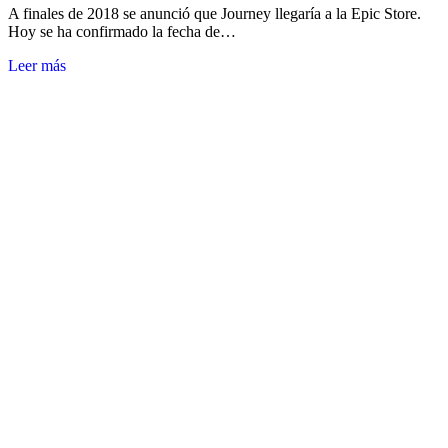
A finales de 2018 se anunció que Journey llegaría a la Epic Store.
Hoy se ha confirmado la fecha de…
Leer más