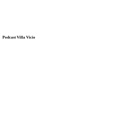
Podcast Villa Vicio