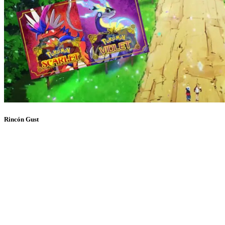
Rincón Gust