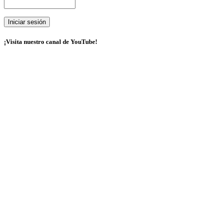
¡Visita nuestro canal de YouTube!