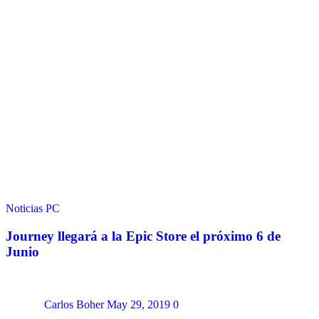
Noticias
PC
Journey llegará a la Epic Store el próximo 6 de
Junio
Carlos Boher
May 29, 2019
0