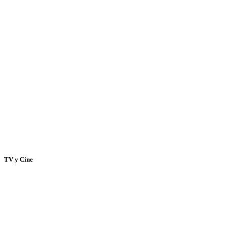
TV y Cine