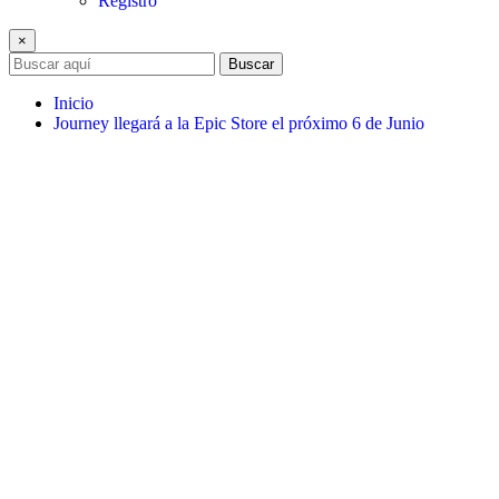
Registro
×
Buscar
Inicio
Journey llegará a la Epic Store el próximo 6 de Junio