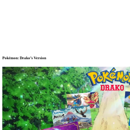
Pokémon: Drako’s Version