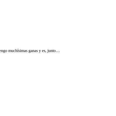
 tengo muchísimas ganas y es, junto…