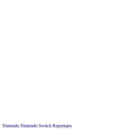
Nintendo
Nintendo Switch
Reportajes