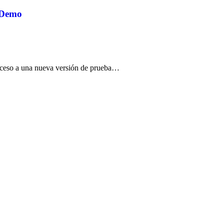
e Demo
acceso a una nueva versión de prueba…