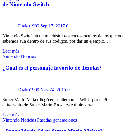
de Nintendo Switch
Drako1909
Sep 17, 2017
0
Nintendo Switch tiene muchísimos secretos ocultos de los que no
sabemos aún dentro de sus códigos, por dar un ejemplo,…
Leer más
Nintendo
Noticias
¿Cual es el personaje favorito de Tezuka?
Drako1909
Nov 24, 2015
0
Super Mario Maker llegó en septiembre a Wii U por el 30
aniversario de Super Mario Bros.; este título sirve…
Leer más
Nintendo
Noticias
Pasadas generaciones