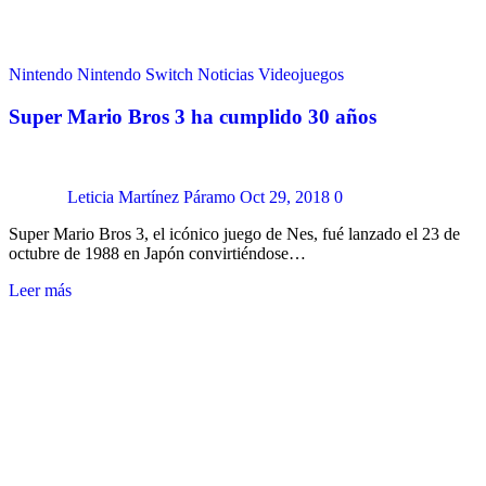
Nintendo
Nintendo Switch
Noticias
Videojuegos
Super Mario Bros 3 ha cumplido 30 años
Leticia Martínez Páramo
Oct 29, 2018
0
Super Mario Bros 3, el icónico juego de Nes, fué lanzado el 23 de
octubre de 1988 en Japón convirtiéndose…
Leer más