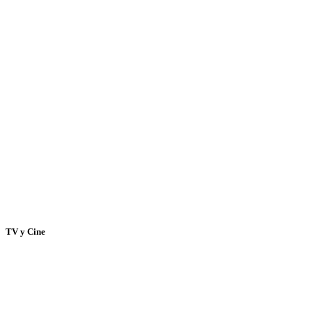
TV y Cine