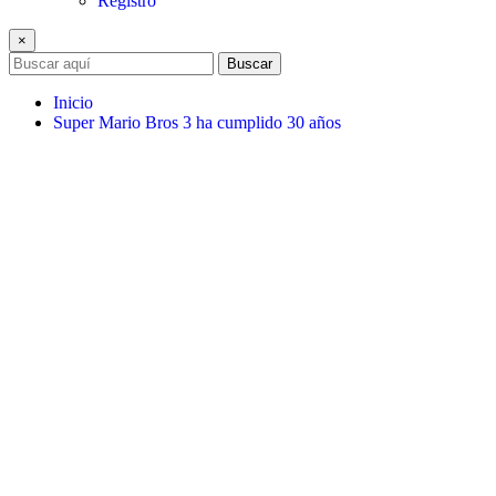
Registro
×
Buscar
Inicio
Super Mario Bros 3 ha cumplido 30 años