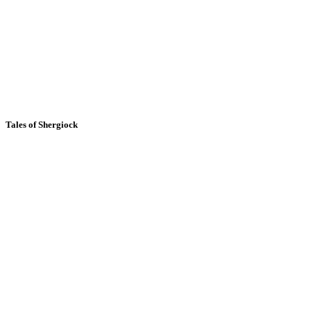
Tales of Shergiock