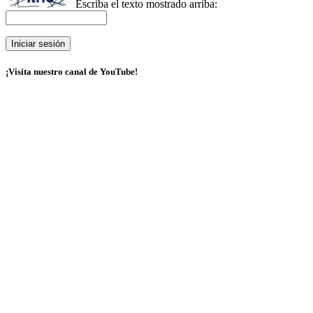
Escriba el texto mostrado arriba:
¡Visita nuestro canal de YouTube!