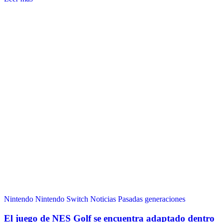
Nintendo
Nintendo Switch
Noticias
Pasadas generaciones
El juego de NES Golf se encuentra adaptado dentro