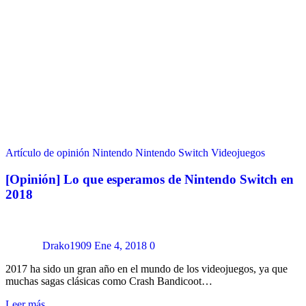
Artículo de opinión
Nintendo
Nintendo Switch
Videojuegos
[Opinión] Lo que esperamos de Nintendo Switch en
2018
Drako1909
Ene 4, 2018
0
2017 ha sido un gran año en el mundo de los videojuegos, ya que
muchas sagas clásicas como Crash Bandicoot…
Leer más