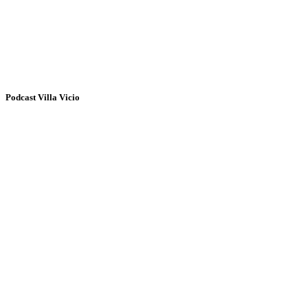
Podcast Villa Vicio