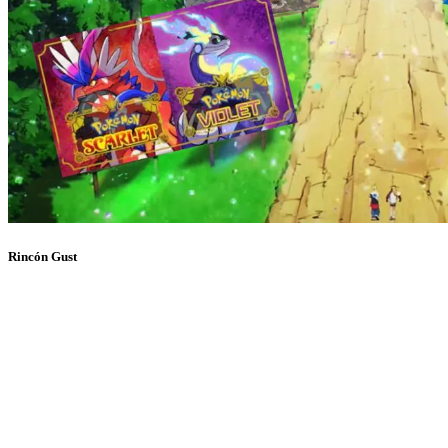
Rincón Gust