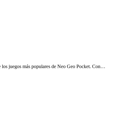
de los juegos más populares de Neo Geo Pocket. Con…