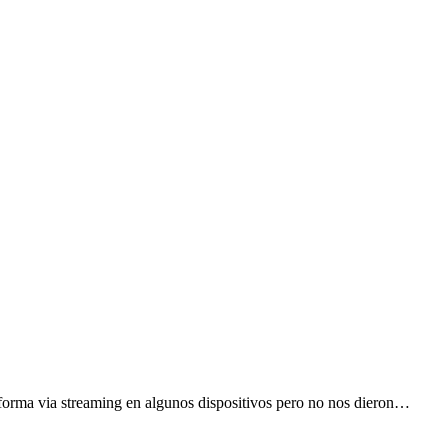
orma via streaming en algunos dispositivos pero no nos dieron…