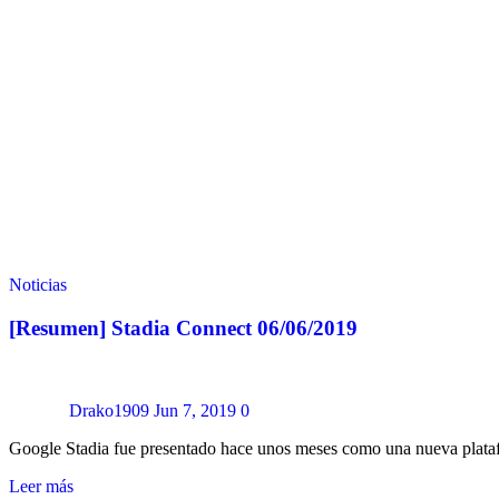
Noticias
[Resumen] Stadia Connect 06/06/2019
Drako1909
Jun 7, 2019
0
Google Stadia fue presentado hace unos meses como una nueva plataf
Leer más