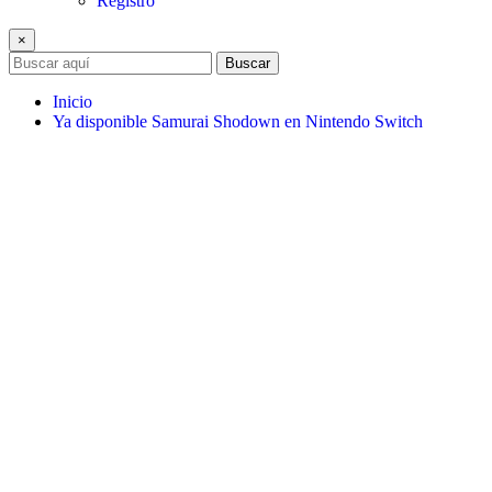
Registro
×
Buscar
Inicio
Ya disponible Samurai Shodown en Nintendo Switch