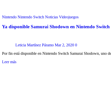
Nintendo
Nintendo Switch
Noticias
Videojuegos
Ya disponible Samurai Shodown en Nintendo Switch
Leticia Martínez Páramo
Mar 2, 2020
0
Por fin está disponible en Nintendo Switch Samurai Shodown, uno 
Leer más