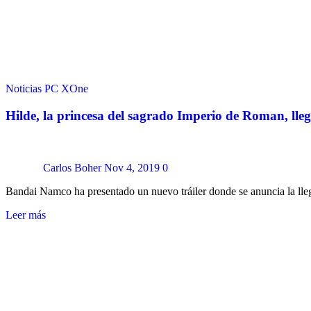
Noticias
PC
XOne
Hilde, la princesa del sagrado Imperio de Roman, lle
Carlos Boher
Nov 4, 2019
0
Bandai Namco ha presentado un nuevo tráiler donde se anuncia la lle
Leer más