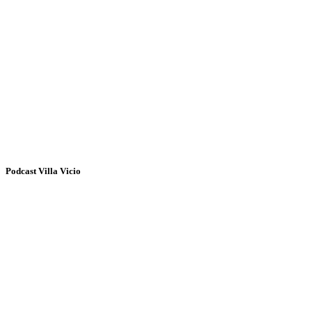
Podcast Villa Vicio