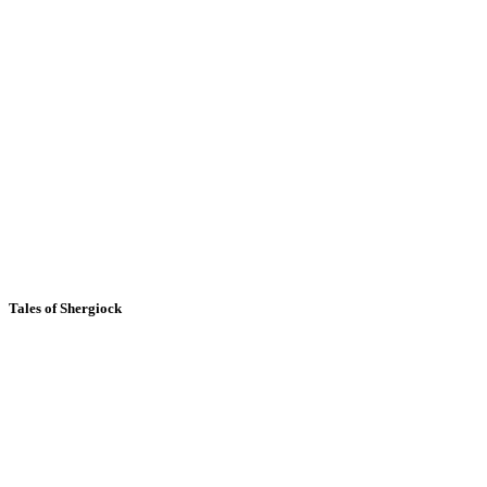
Tales of Shergiock