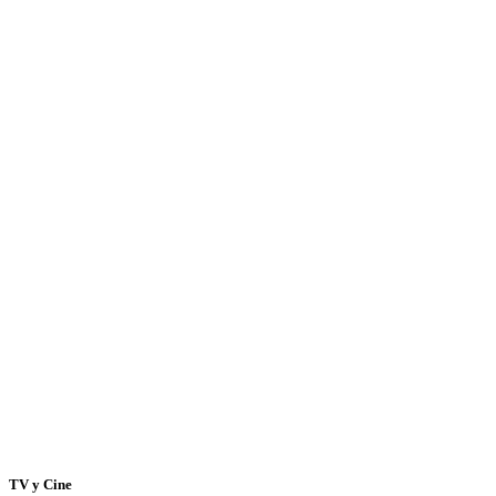
TV y Cine