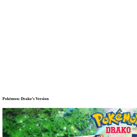
Pokémon: Drako’s Version