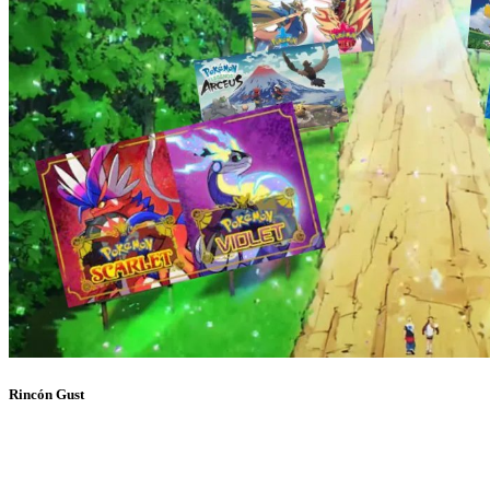
Rincón Gust