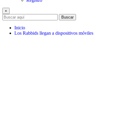
Registro
×
Buscar
Inicio
Los Rabbids llegan a dispositivos móviles