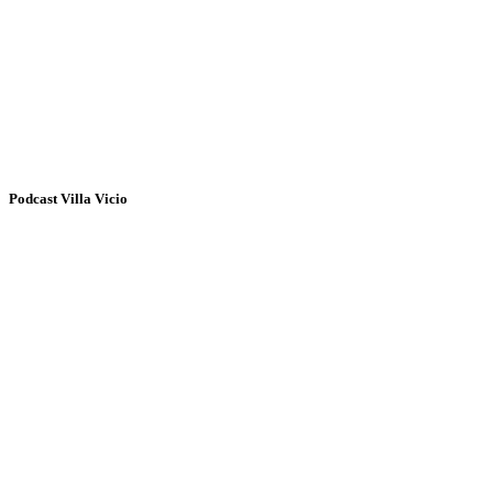
Podcast Villa Vicio