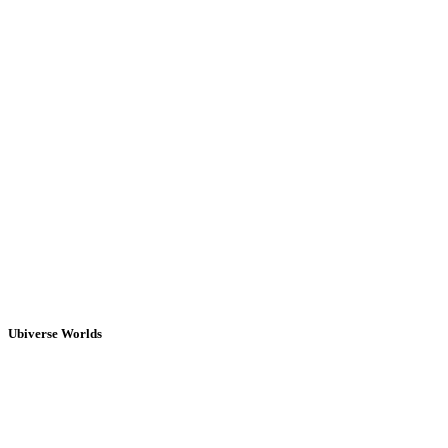
Ubiverse Worlds