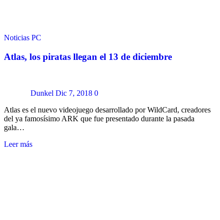
Noticias
PC
Atlas, los piratas llegan el 13 de diciembre
Dunkel
Dic 7, 2018
0
Atlas es el nuevo videojuego desarrollado por WildCard, creadores
del ya famosísimo ARK que fue presentado durante la pasada
gala…
Leer más