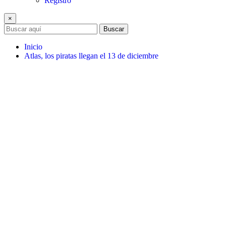
Registro
×
Buscar
Inicio
Atlas, los piratas llegan el 13 de diciembre