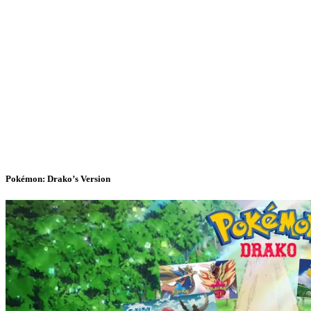
Pokémon: Drako’s Version