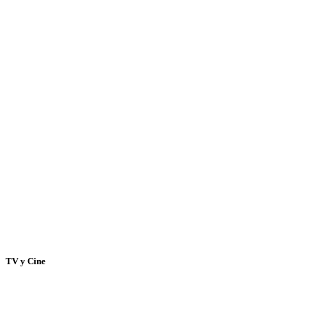
TV y Cine