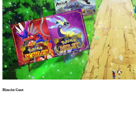
Rincón Gust