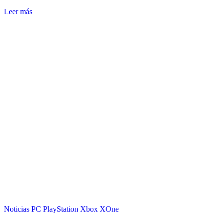
Leer más
Noticias
PC
PlayStation
Xbox
XOne