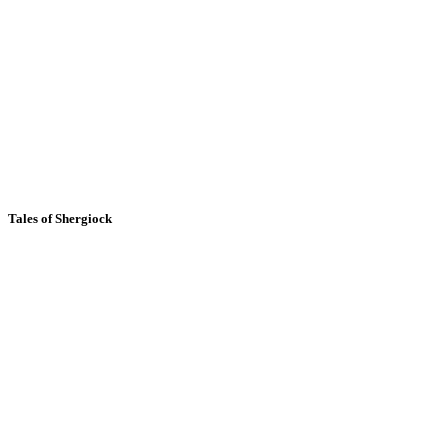
Tales of Shergiock