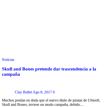
Noticias
Skull and Bones pretende dar trascendencia a la
campaña
Clay Bullet
Ago 8, 2017
0
Muchos ponían en duda que el nuevo título de piratas de Ubisoft,
Skull and Bones, tuviese un modo campaña, debido…