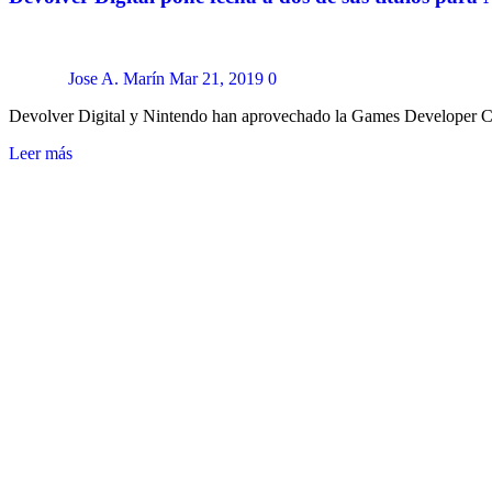
Jose A. Marín
Mar 21, 2019
0
Devolver Digital y Nintendo han aprovechado la Games Developer Co
Leer más