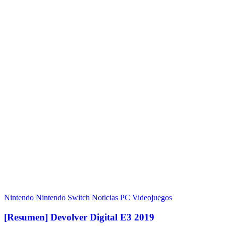
Nintendo
Nintendo Switch
Noticias
PC
Videojuegos
[Resumen] Devolver Digital E3 2019