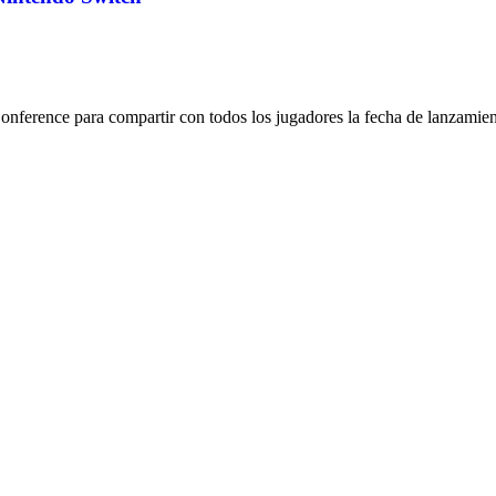
nference para compartir con todos los jugadores la fecha de lanzami