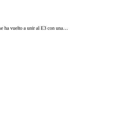
se ha vuelto a unir al E3 con una…