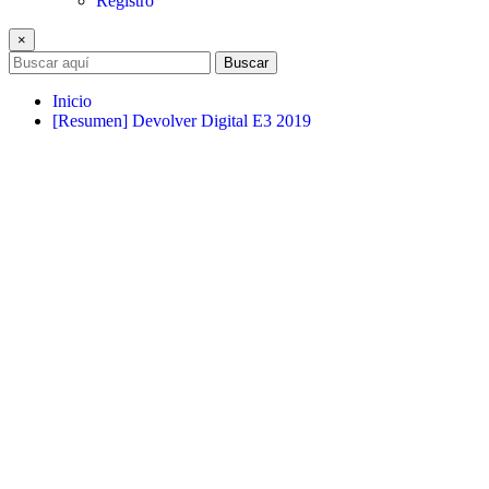
Registro
×
Buscar
Inicio
[Resumen] Devolver Digital E3 2019