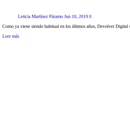
Leticia Martínez Páramo
Jun 10, 2019
0
Como ya viene siendo habitual en los últimos años, Devolver Digital 
Leer más