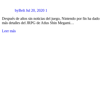
byBeli
Jul 20, 2020
1
Después de años sin noticias del juego, Nintendo por fin ha dado
más detalles del JRPG de Atlus Shin Megami…
Leer más