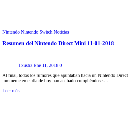
Nintendo
Nintendo Switch
Noticias
Resumen del Nintendo Direct Mini 11-01-2018
Txustra
Ene 11, 2018
0
Al final, todos los rumores que apuntaban hacia un Nintendo Direct
inminente en el día de hoy han acabado cumpliéndose.…
Leer más