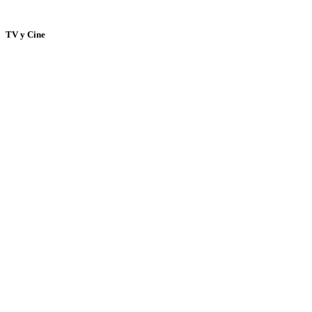
TV y Cine