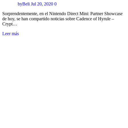
byBeli
Jul 20, 2020
0
Sorprendentemente, en el Nintendo Direct Mini: Partner Showcase
de hoy, se han compartido noticias sobre Cadence of Hyrule –
Crypt…
Leer más