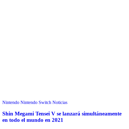
Nintendo
Nintendo Switch
Noticias
Shin Megami Tensei V se lanzará simultáneamente
en todo el mundo en 2021