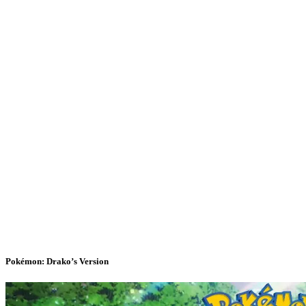
Pokémon: Drako’s Version