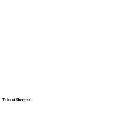
Tales of Shergiock