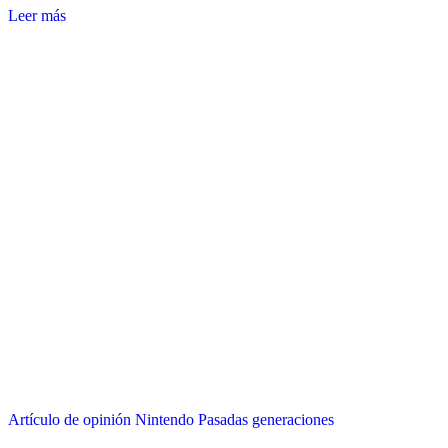
Leer más
Artículo de opinión
Nintendo
Pasadas generaciones