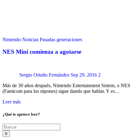
Nintendo
Noticias
Pasadas generaciones
NES Mini comienza a agotarse
Sergio Ortuño Fernández
Sep 29, 2016
2
Más de 30 años después, Nintendo Entertainment Sistem, o NES
(Famicom para los nipones) sigue dando que hablar. Y es…
Leer más
¿Qué te apetece leer?
Ir