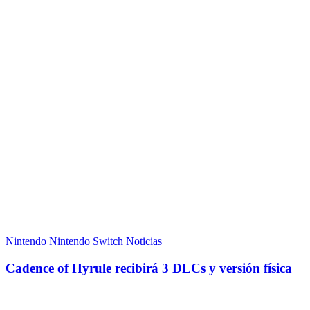
Nintendo
Nintendo Switch
Noticias
Cadence of Hyrule recibirá 3 DLCs y versión física