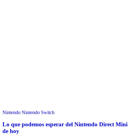
Nintendo
Nintendo Switch
Lo que podemos esperar del Nintendo Direct Mini
de hoy