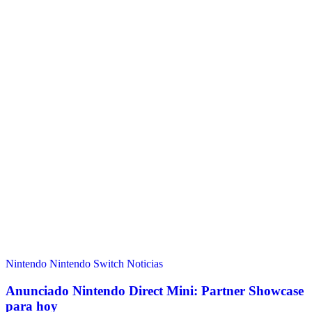
Nintendo
Nintendo Switch
Noticias
Anunciado Nintendo Direct Mini: Partner Showcase
para hoy