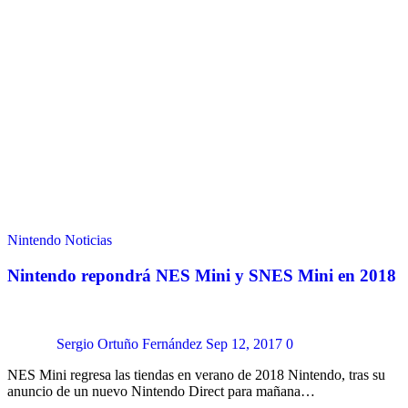
Nintendo
Noticias
Nintendo repondrá NES Mini y SNES Mini en 2018
Sergio Ortuño Fernández
Sep 12, 2017
0
NES Mini regresa las tiendas en verano de 2018 Nintendo, tras su
anuncio de un nuevo Nintendo Direct para mañana…