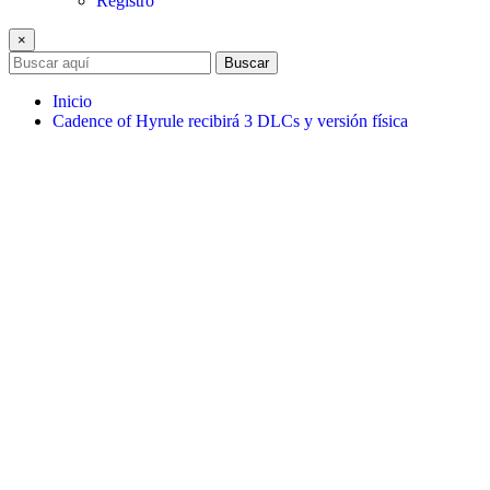
Registro
×
Buscar
Inicio
Cadence of Hyrule recibirá 3 DLCs y versión física