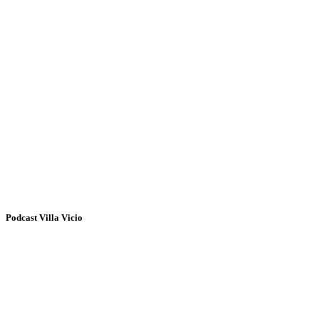
Podcast Villa Vicio