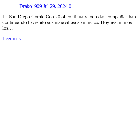
Drako1909
Jul 29, 2024
0
La San Diego Comic Con 2024 continua y todas las compañías han
continuando haciendo sus maravillosos anuncios. Hoy resumimos
los…
Leer más