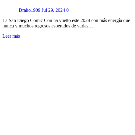
Drako1909
Jul 29, 2024
0
La San Diego Comic Con ha vuelto este 2024 con más energía que
nunca y muchos regresos esperados de varias…
Leer más