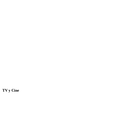
TV y Cine