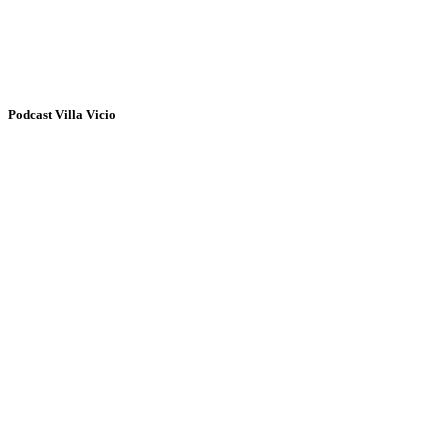
Podcast Villa Vicio