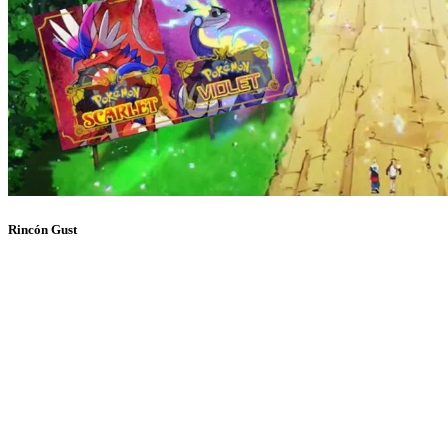
Rincón Gust