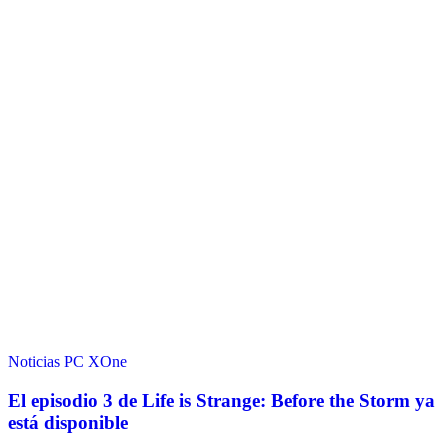
Noticias
PC
XOne
El episodio 3 de Life is Strange: Before the Storm ya
está disponible