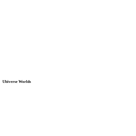
Ubiverse Worlds