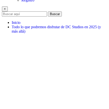
Registro
×
Buscar
Inicio
Todo lo que podremos disfrutar de DC Studios en 2025 (y
más allá)