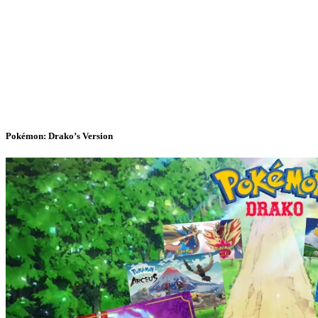
Pokémon: Drako’s Version