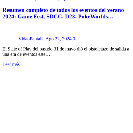
Resumen completo de todos los eventos del verano
2024: Game Fest, SDCC, D23, PokeWorlds…
VidaoPantalla
Ago 22, 2024
0
El State of Play del pasado 31 de mayo dió el pistoletazo de salida a
una era de eventos este…
Leer más