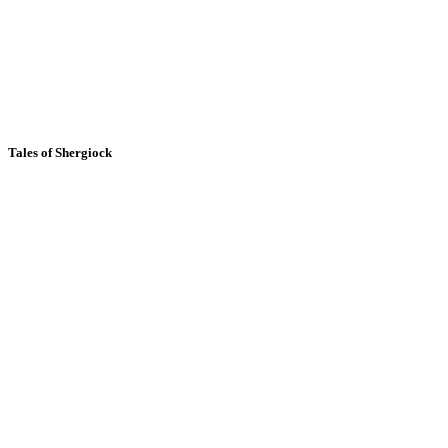
Tales of Shergiock