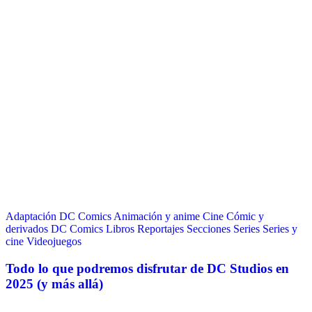
Adaptación DC Comics
Animación y anime
Cine
Cómic y
derivados
DC Comics
Libros
Reportajes
Secciones
Series
Series y
cine
Videojuegos
Todo lo que podremos disfrutar de DC Studios en
2025 (y más allá)