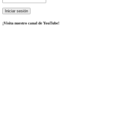
¡Visita nuestro canal de YouTube!