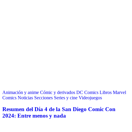
Animación y anime
Cómic y derivados
DC Comics
Libros
Marvel
Comics
Noticias
Secciones
Series y cine
Videojuegos
Resumen del Día 4 de la San Diego Comic Con
2024: Entre menos y nada