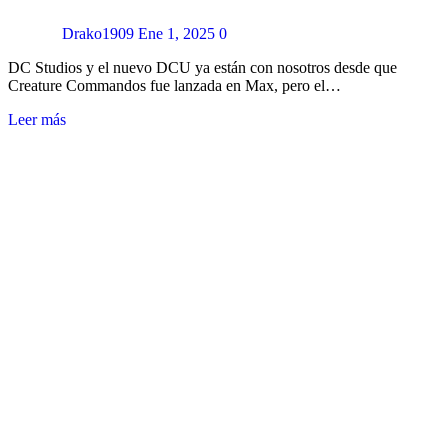
Drako1909
Ene 1, 2025
0
DC Studios y el nuevo DCU ya están con nosotros desde que
Creature Commandos fue lanzada en Max, pero el…
Leer más