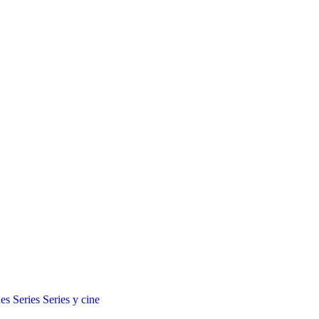
es
Series
Series y cine