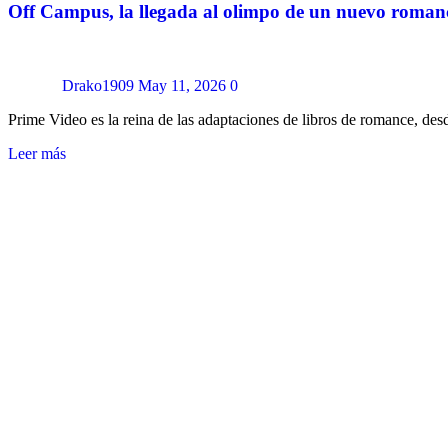
Off Campus, la llegada al olimpo de un nuevo roman
Drako1909
May 11, 2026
0
Prime Video es la reina de las adaptaciones de libros de romance, d
Leer más