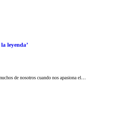
 la leyenda’
 muchos de nosotros cuando nos apasiona el…