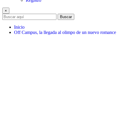
Registro
×
Buscar
Inicio
Off Campus, la llegada al olimpo de un nuevo romance