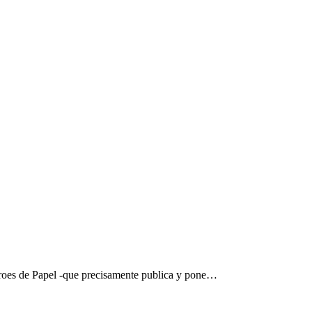
Héroes de Papel -que precisamente publica y pone…