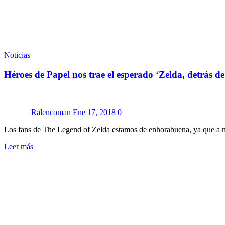
Noticias
Héroes de Papel nos trae el esperado ‘Zelda, detrás de
Ralencoman
Ene 17, 2018
0
Los fans de The Legend of Zelda estamos de enhorabuena, ya que a
Leer más