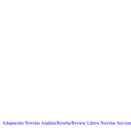
Adaptación Novelas
Análisis/Reseña/Review
Libros
Novelas
Seccion