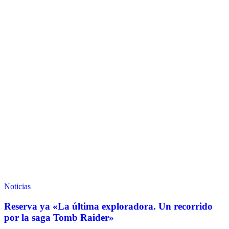
Noticias
Reserva ya «La última exploradora. Un recorrido
por la saga Tomb Raider»