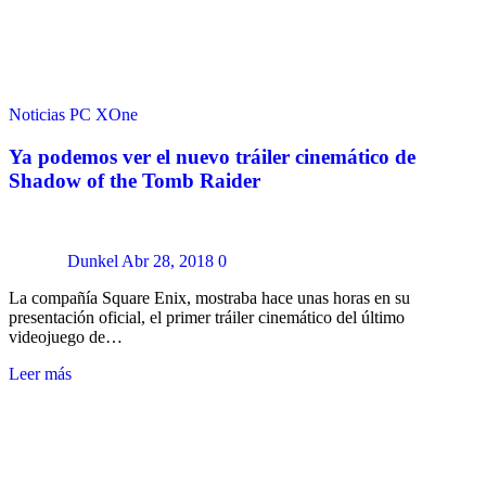
Noticias
PC
XOne
Ya podemos ver el nuevo tráiler cinemático de
Shadow of the Tomb Raider
Dunkel
Abr 28, 2018
0
La compañía Square Enix, mostraba hace unas horas en su
presentación oficial, el primer tráiler cinemático del último
videojuego de…
Leer más