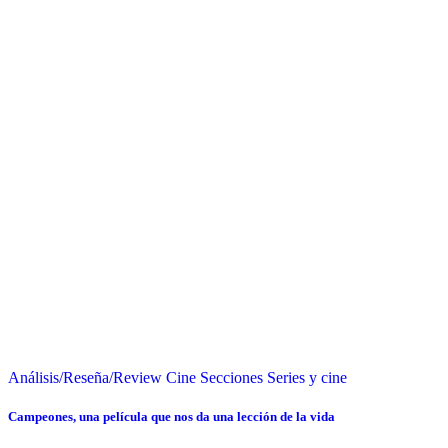
Análisis/Reseña/Review
Cine
Secciones
Series y cine
Campeones, una película que nos da una lección de la vida