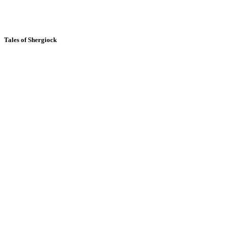
Tales of Shergiock