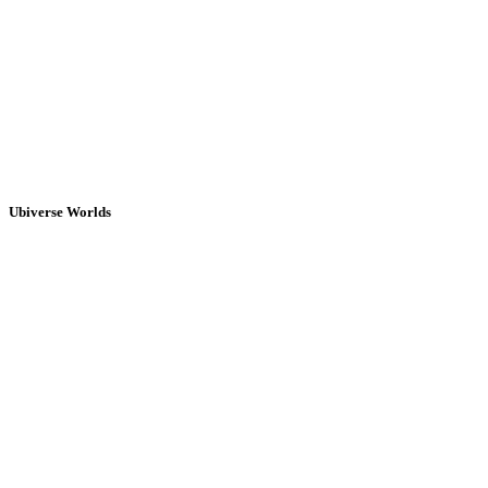
Ubiverse Worlds