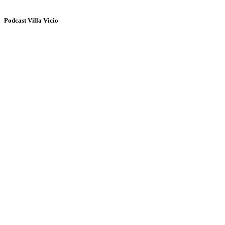
Podcast Villa Vicio