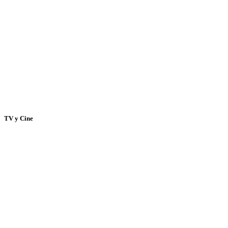
TV y Cine