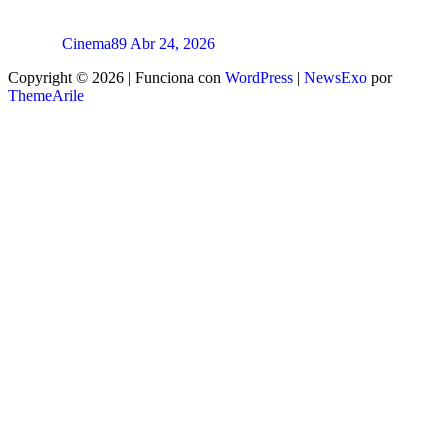
Cinema89
Abr 24, 2026
Copyright © 2026 | Funciona con
WordPress
|
NewsExo
por
ThemeArile