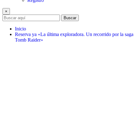
Registro
×
Buscar
Inicio
Reserva ya «La última exploradora. Un recorrido por la saga
Tomb Raider»