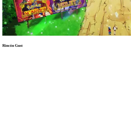
Rincón Gust