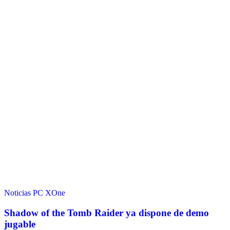
Noticias
PC
XOne
Shadow of the Tomb Raider ya dispone de demo
jugable