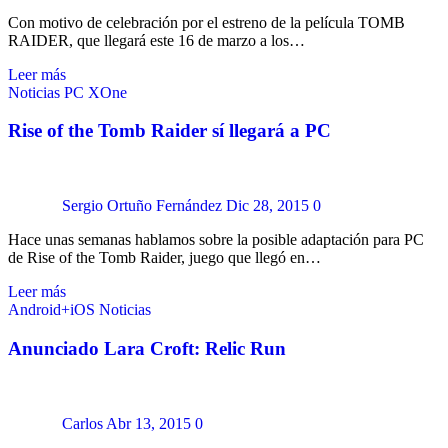
Con motivo de celebración por el estreno de la película TOMB
RAIDER, que llegará este 16 de marzo a los…
Leer más
Noticias
PC
XOne
Rise of the Tomb Raider sí llegará a PC
Sergio Ortuño Fernández
Dic 28, 2015
0
Hace unas semanas hablamos sobre la posible adaptación para PC
de Rise of the Tomb Raider, juego que llegó en…
Leer más
Android+iOS
Noticias
Anunciado Lara Croft: Relic Run
Carlos
Abr 13, 2015
0