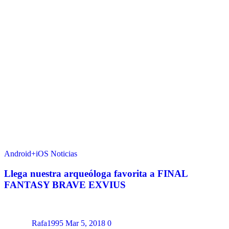
Android+iOS
Noticias
Llega nuestra arqueóloga favorita a FINAL
FANTASY BRAVE EXVIUS
Rafa1995
Mar 5, 2018
0