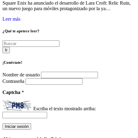
Square Enix ha anunciado el desarrollo de Lara Croft: Relic Ruin,
un nuevo juego para móviles protagonizado por la ya…
Leer más
¿Qué te apetece leer?
Ir
¡Conéctate!
Nombre de usuario
Contraseña
Captcha
*
Escriba el texto mostrado arriba: