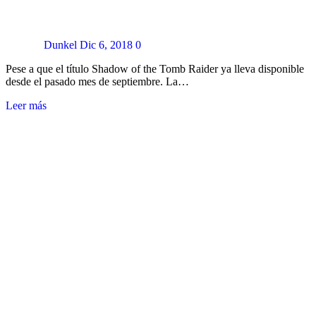
Dunkel
Dic 6, 2018
0
Pese a que el título Shadow of the Tomb Raider ya lleva disponible
desde el pasado mes de septiembre. La…
Leer más