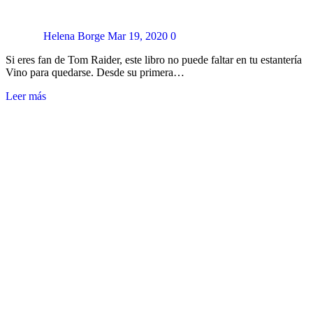
Helena Borge
Mar 19, 2020
0
Si eres fan de Tom Raider, este libro no puede faltar en tu estantería
Vino para quedarse. Desde su primera…
Leer más