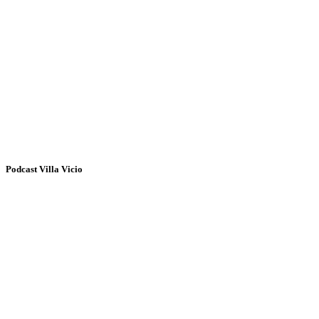
Podcast Villa Vicio