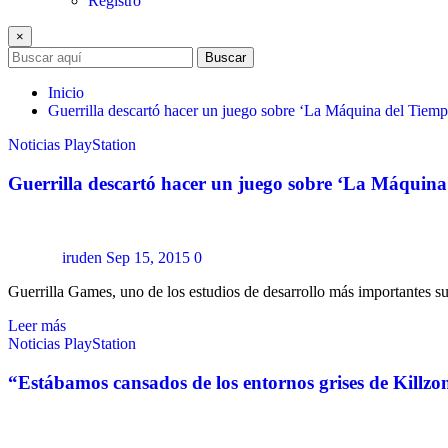
Registro
×
Buscar
Inicio
Guerrilla descartó hacer un juego sobre ‘La Máquina del Tiemp
Noticias
PlayStation
Guerrilla descartó hacer un juego sobre ‘La Máquina
iruden
Sep 15, 2015
0
Guerrilla Games, uno de los estudios de desarrollo más importantes 
Leer más
Noticias
PlayStation
“Estábamos cansados de los entornos grises de Killzo