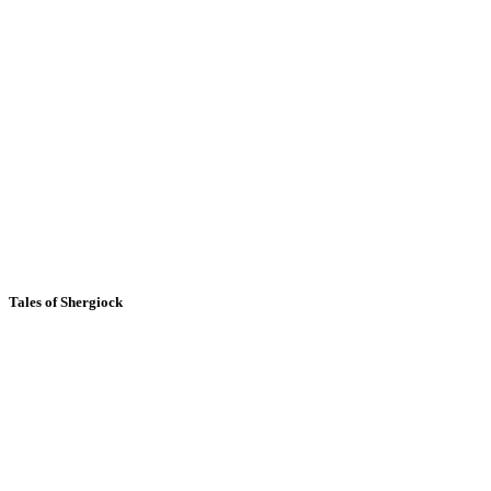
Tales of Shergiock