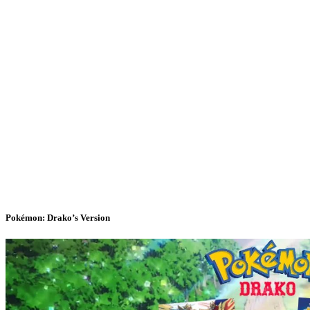
Pokémon: Drako’s Version