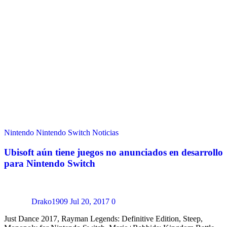
Nintendo
Nintendo Switch
Noticias
Ubisoft aún tiene juegos no anunciados en desarrollo
para Nintendo Switch
Drako1909
Jul 20, 2017
0
Just Dance 2017, Rayman Legends: Definitive Edition, Steep,