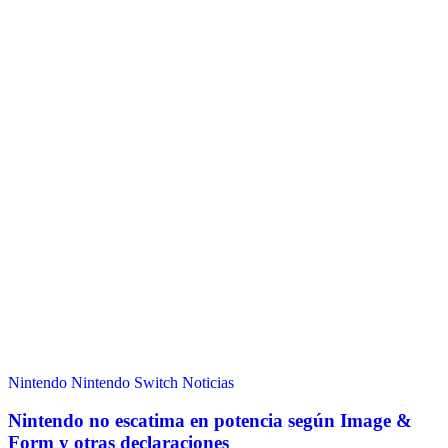
Nintendo
Nintendo Switch
Noticias
Nintendo no escatima en potencia según Image &
Form y otras declaraciones