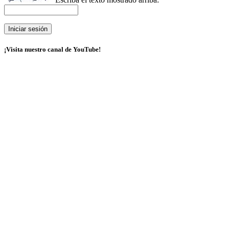
¡Visita nuestro canal de YouTube!