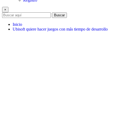
Registro
×
Buscar
Inicio
Ubisoft quiere hacer juegos con más tiempo de desarrollo