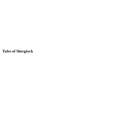
Tales of Shergiock