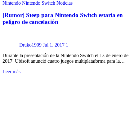
Nintendo
Nintendo Switch
Noticias
[Rumor] Steep para Nintendo Switch estaría en
peligro de cancelación
Drako1909
Jul 1, 2017
1
Durante la presentación de la Nintendo Switch el 13 de enero de
2017, Ubisoft anunció cuatro juegos multiplataforma para la…
Leer más