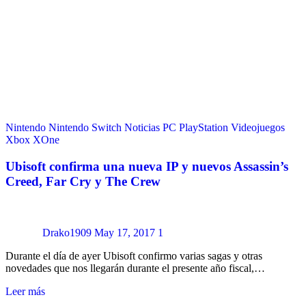
Nintendo
Nintendo Switch
Noticias
PC
PlayStation
Videojuegos
Xbox
XOne
Ubisoft confirma una nueva IP y nuevos Assassin’s
Creed, Far Cry y The Crew
Drako1909
May 17, 2017
1
Durante el día de ayer Ubisoft confirmo varias sagas y otras
novedades que nos llegarán durante el presente año fiscal,…
Leer más