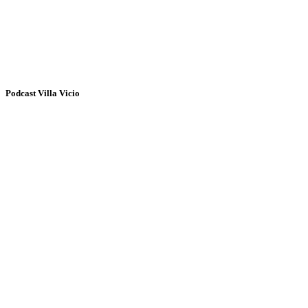
Podcast Villa Vicio