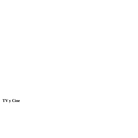
TV y Cine