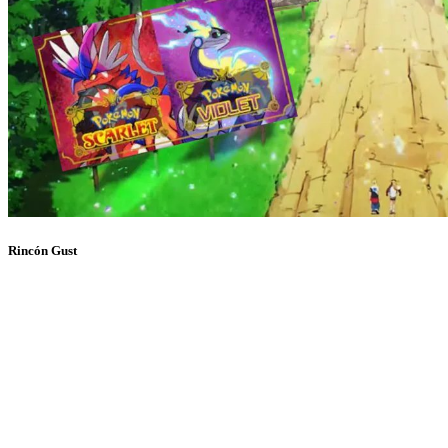
Rincón Gust