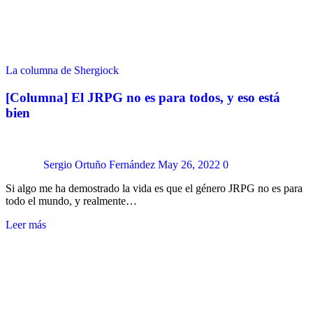
La columna de Shergiock
[Columna] El JRPG no es para todos, y eso está
bien
Sergio Ortuño Fernández
May 26, 2022
0
Si algo me ha demostrado la vida es que el género JRPG no es para
todo el mundo, y realmente…
Leer más