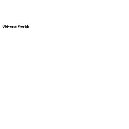
Ubiverse Worlds