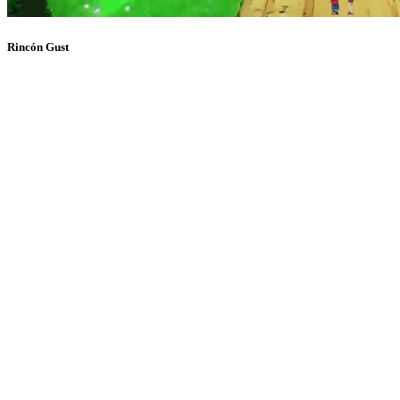
Rincón Gust