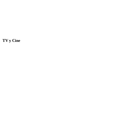
TV y Cine