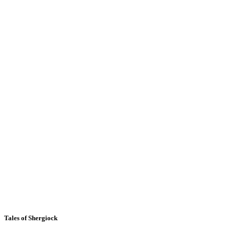
Tales of Shergiock