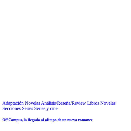
Adaptación Novelas
Análisis/Reseña/Review
Libros
Novelas
Secciones
Series
Series y cine
Off Campus, la llegada al olimpo de un nuevo romance