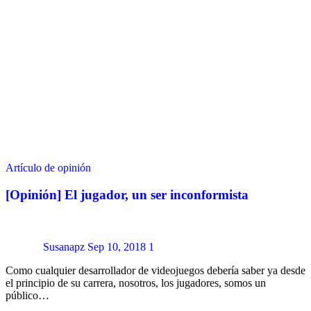
Artículo de opinión
[Opinión] El jugador, un ser inconformista
Susanapz
Sep 10, 2018
1
Como cualquier desarrollador de videojuegos debería saber ya desde
el principio de su carrera, nosotros, los jugadores, somos un
público…