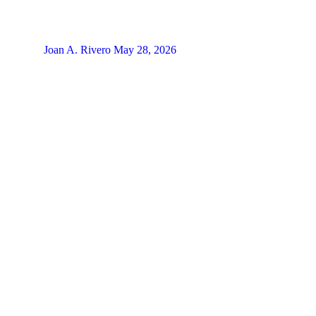
Joan A. Rivero
May 28, 2026