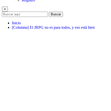
Registro
×
Buscar
Inicio
[Columna] El JRPG no es para todos, y eso está bien