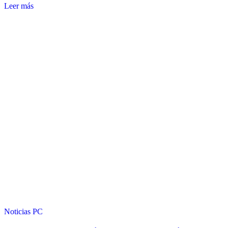
Leer más
Noticias
PC