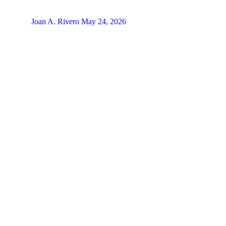
Joan A. Rivero
May 24, 2026