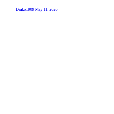
Drako1909
May 11, 2026