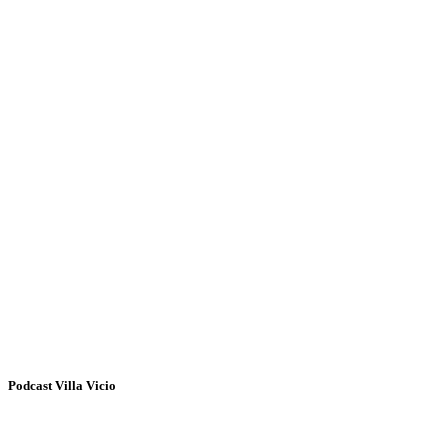
Podcast Villa Vicio