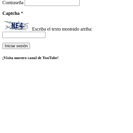
Contraseña
Captcha
*
Escriba el texto mostrado arriba:
¡Visita nuestro canal de YouTube!