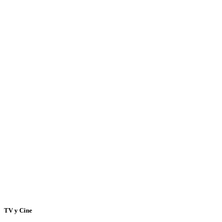
TV y Cine