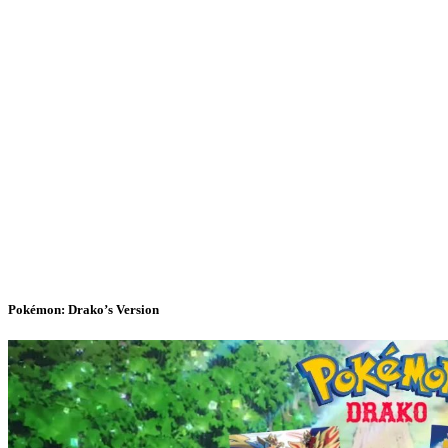
Pokémon: Drako’s Version