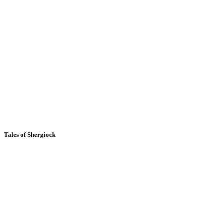
Tales of Shergiock