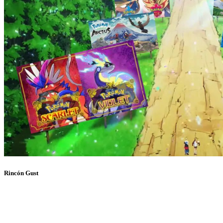
Rincón Gust