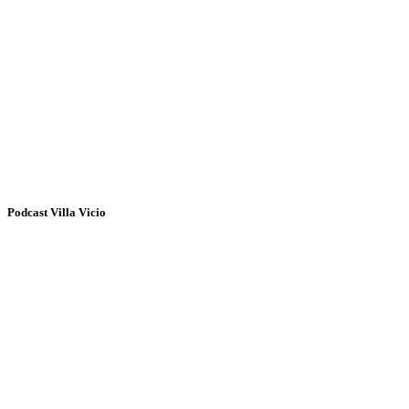
Podcast Villa Vicio