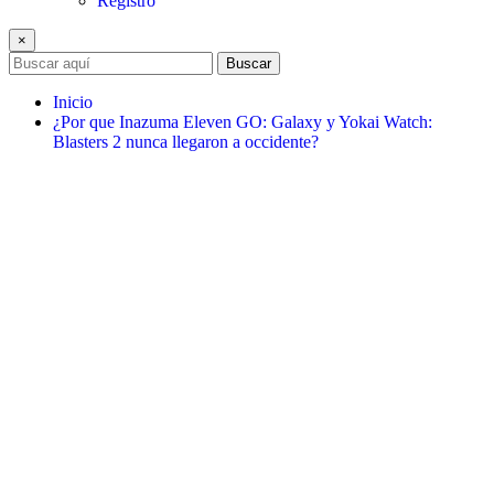
Registro
×
Buscar
Inicio
¿Por que Inazuma Eleven GO: Galaxy y Yokai Watch:
Blasters 2 nunca llegaron a occidente?