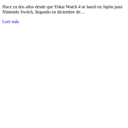
Hace ya dos años desde que Yokai Watch 4 se lanzó en Japón para
Nintendo Switch, llegando en diciembre de…
Leer más