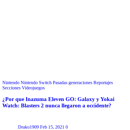
Nintendo
Nintendo Switch
Pasadas generaciones
Reportajes
Secciones
Videojuegos
¿Por que Inazuma Eleven GO: Galaxy y Yokai
Watch: Blasters 2 nunca llegaron a occidente?
Drako1909
Feb 15, 2021
0