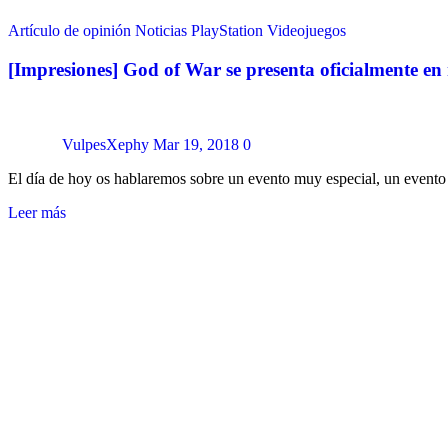
Artículo de opinión
Noticias
PlayStation
Videojuegos
[Impresiones] God of War se presenta oficialmente en 
VulpesXephy
Mar 19, 2018
0
El día de hoy os hablaremos sobre un evento muy especial, un evento
Leer más