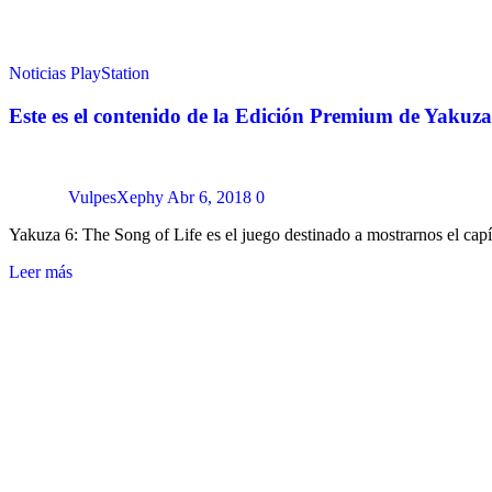
Noticias
PlayStation
Este es el contenido de la Edición Premium de Yakuza
VulpesXephy
Abr 6, 2018
0
Yakuza 6: The Song of Life es el juego destinado a mostrarnos el ca
Leer más