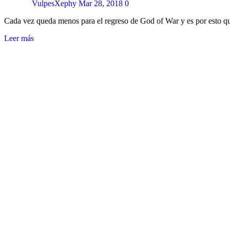
VulpesXephy
Mar 28, 2018
0
Cada vez queda menos para el regreso de God of War y es por esto 
Leer más