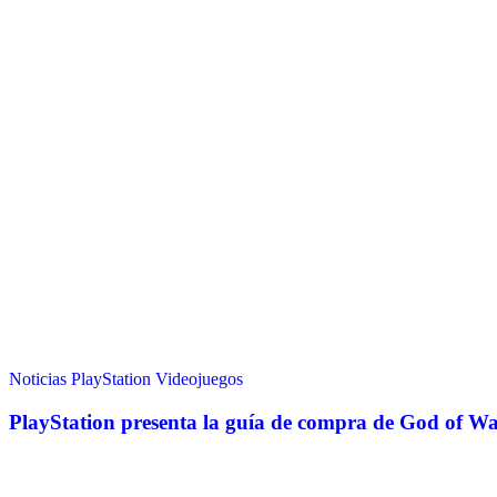
Noticias
PlayStation
Videojuegos
PlayStation presenta la guía de compra de God of W