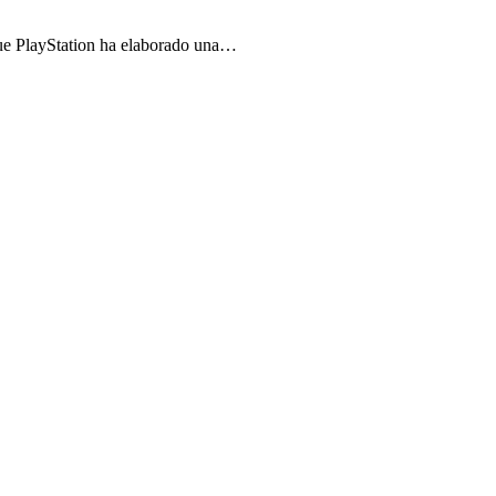
que PlayStation ha elaborado una…