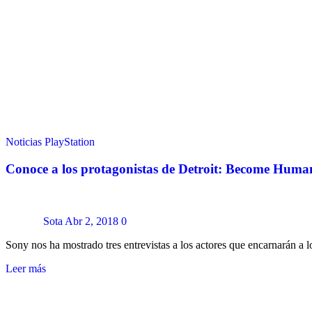
Noticias
PlayStation
Conoce a los protagonistas de Detroit: Become Huma
Sota
Abr 2, 2018
0
Sony nos ha mostrado tres entrevistas a los actores que encarnarán 
Leer más