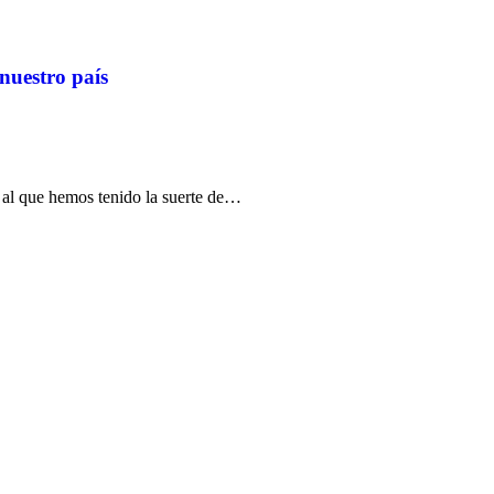
nuestro país
 al que hemos tenido la suerte de…