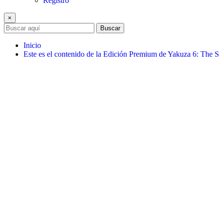
Registro
×
Buscar
Inicio
Este es el contenido de la Edición Premium de Yakuza 6: The S