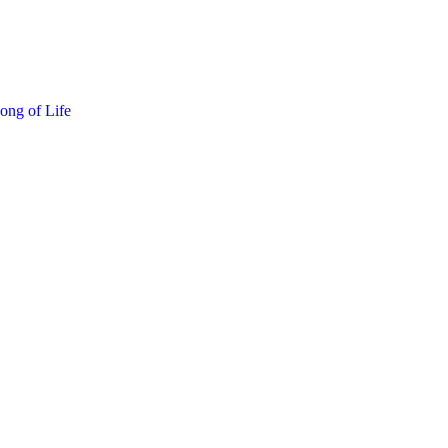
ong of Life