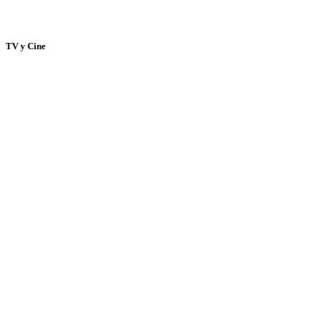
TV y Cine