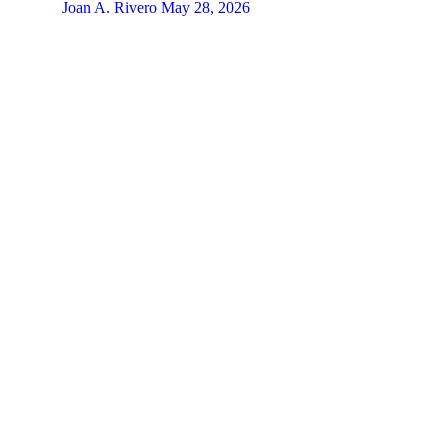
Joan A. Rivero
May 28, 2026