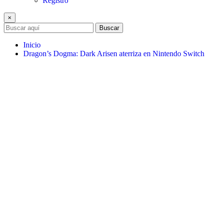
Registro
×
Buscar
Inicio
Dragon’s Dogma: Dark Arisen aterriza en Nintendo Switch