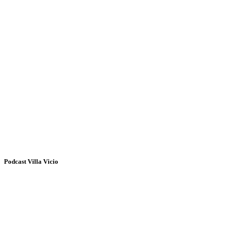
Podcast Villa Vicio