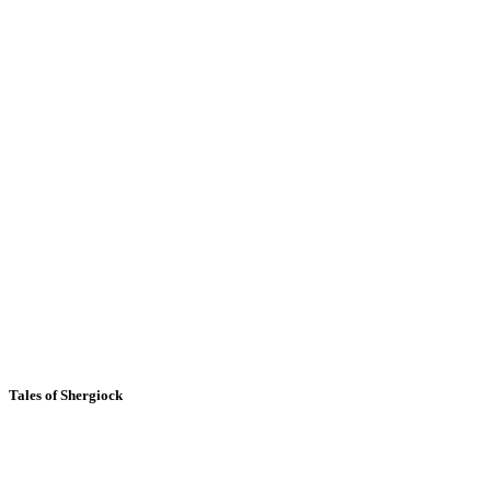
Tales of Shergiock