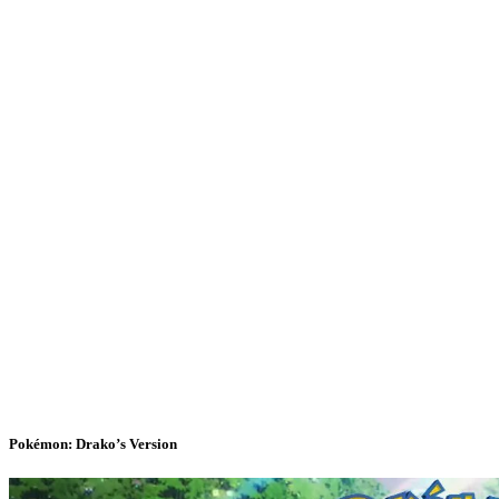
Pokémon: Drako’s Version