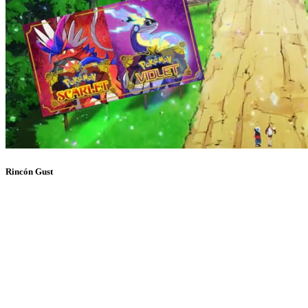
Rincón Gust