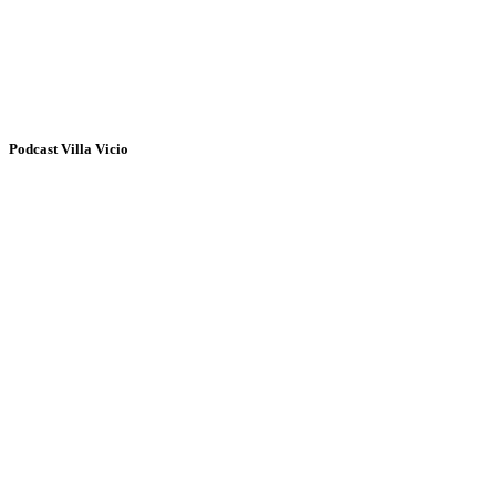
Podcast Villa Vicio