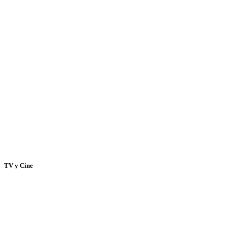
TV y Cine