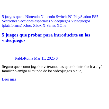
5 juegos que...
Nintendo
Nintendo Switch
PC
PlayStation
PS5
Secciones
Secciones especiales
Videojuegos
Videojuegos
(plataformas)
Xbox
Xbox X Series
XOne
5 juegos que probar para introducirte en los
videojuegos
PabloRoma
Mar 11, 2025
0
Seguro que, como jugador veterano, has querido introducir a algún
familiar o amigo al mundo de los videojuegos o que,…
Leer más