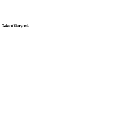
Tales of Shergiock