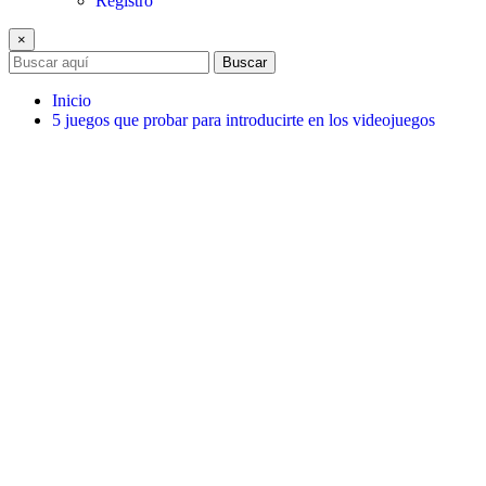
Registro
×
Buscar
Inicio
5 juegos que probar para introducirte en los videojuegos