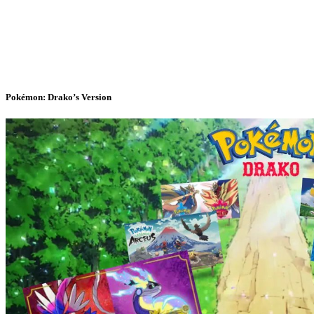
Pokémon: Drako’s Version