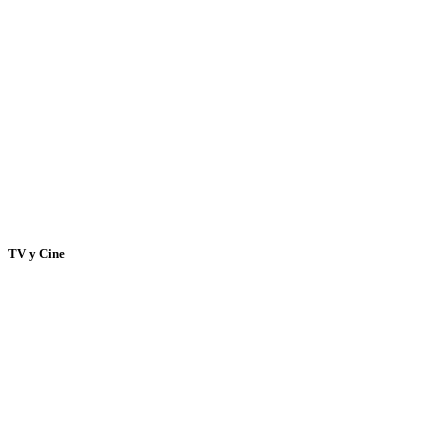
TV y Cine