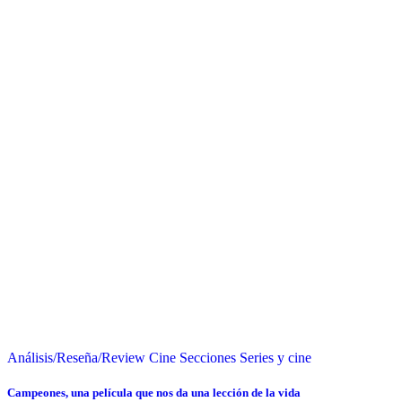
Análisis/Reseña/Review
Cine
Secciones
Series y cine
Campeones, una película que nos da una lección de la vida