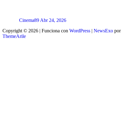
Cinema89
Abr 24, 2026
Copyright © 2026 | Funciona con
WordPress
|
NewsExo
por
ThemeArile