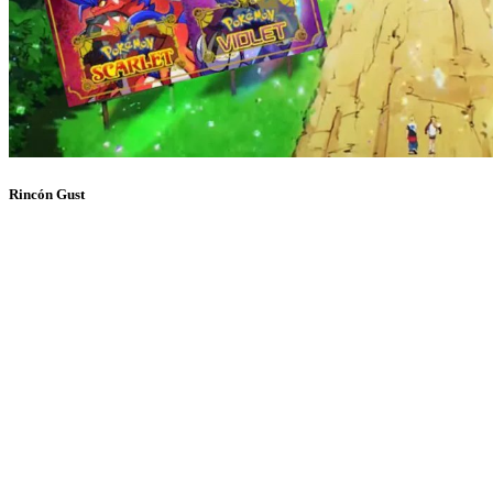
Rincón Gust