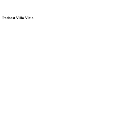
Podcast Villa Vicio