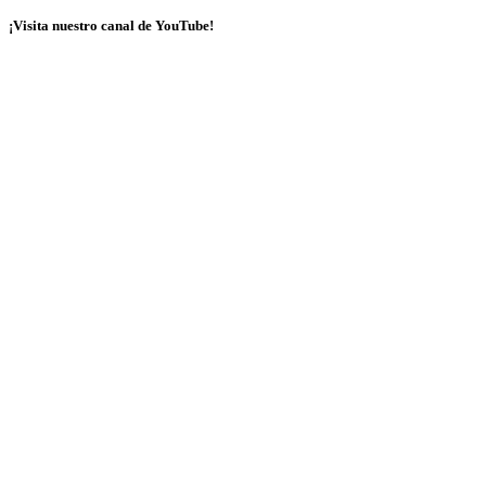
¡Visita nuestro canal de YouTube!