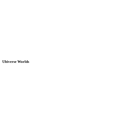
Ubiverse Worlds