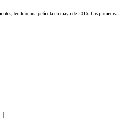
oriales, tendrán una película en mayo de 2016. Las primeras…