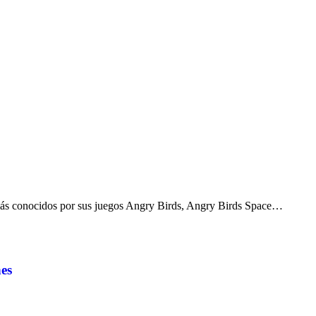
 más conocidos por sus juegos Angry Birds, Angry Birds Space…
es