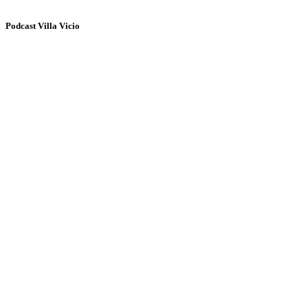
Podcast Villa Vicio