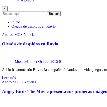
Registro
×
Buscar
Inicio
Oleada de despidos en Rovio
Android+iOS
Noticias
Oleada de despidos en Rovio
MosqueGamer
Oct 22, 2015
0
Así lo ha anunciado Rovio, la compañía finlandesa de videojuegos,
Leer más
Android+iOS
Noticias
Angry Birds The Movie presenta sus primeras imágen