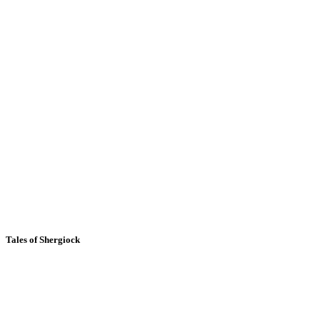
Tales of Shergiock