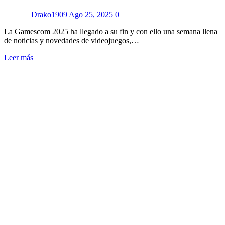
Drako1909
Ago 25, 2025
0
La Gamescom 2025 ha llegado a su fin y con ello una semana llena
de noticias y novedades de videojuegos,…
Leer más