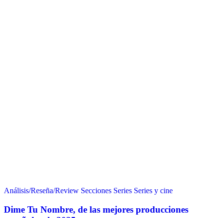
Análisis/Reseña/Review
Secciones
Series
Series y cine
Dime Tu Nombre, de las mejores producciones