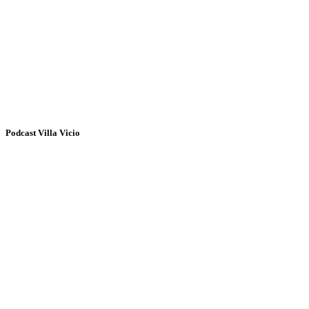
Podcast Villa Vicio