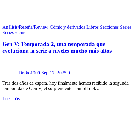
Análisis/Reseña/Review
Cómic y derivados
Libros
Secciones
Series
Series y cine
Gen V: Temporada 2, una temporada que
evoluciona la serie a niveles mucho más altos
Drako1909
Sep 17, 2025
0
Tras dos años de espera, hoy finalmente hemos recibido la segunda
temporada de Gen V, el sorprendente spin off del…
Leer más