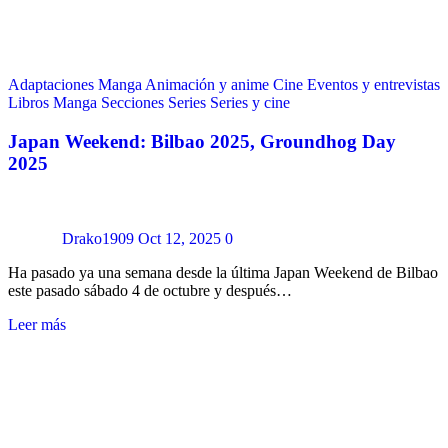
Adaptaciones Manga
Animación y anime
Cine
Eventos y entrevistas
Libros
Manga
Secciones
Series
Series y cine
Japan Weekend: Bilbao 2025, Groundhog Day
2025
Drako1909
Oct 12, 2025
0
Ha pasado ya una semana desde la última Japan Weekend de Bilbao
este pasado sábado 4 de octubre y después…
Leer más