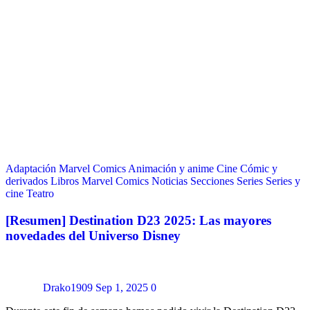
Adaptación Marvel Comics
Animación y anime
Cine
Cómic y
derivados
Libros
Marvel Comics
Noticias
Secciones
Series
Series y
cine
Teatro
[Resumen] Destination D23 2025: Las mayores
novedades del Universo Disney
Drako1909
Sep 1, 2025
0