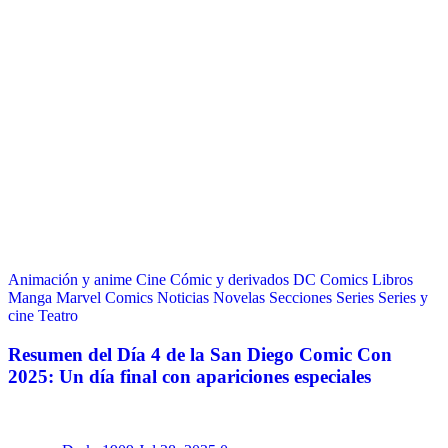
Animación y anime
Cine
Cómic y derivados
DC Comics
Libros
Manga
Marvel Comics
Noticias
Novelas
Secciones
Series
Series y
cine
Teatro
Resumen del Día 4 de la San Diego Comic Con
2025: Un día final con apariciones especiales