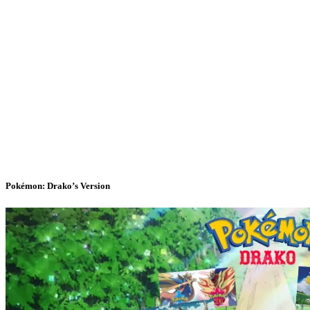
Pokémon: Drako’s Version