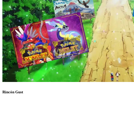
Rincón Gust