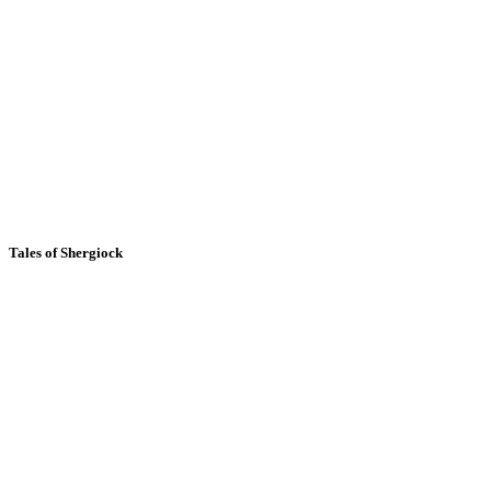
Tales of Shergiock