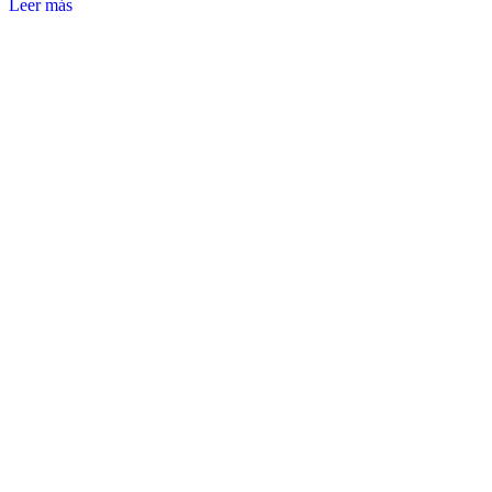
Leer más