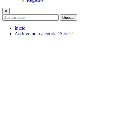
Registro
×
Buscar
Inicio
Archivo por categoría "Series"