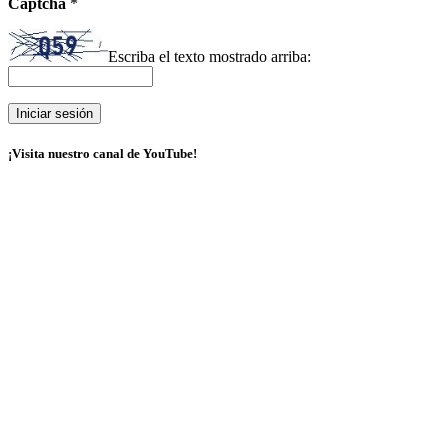
Captcha
*
Escriba el texto mostrado arriba:
¡Visita nuestro canal de YouTube!