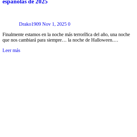
españolas de 2025
Drako1909
Nov 1, 2025
0
Finalmente estamos en la noche más terrorífica del año, una noche
que nos cambiará para siempre… la noche de Halloween.…
Leer más