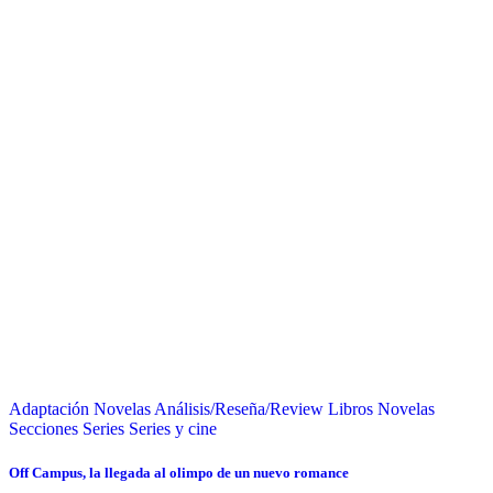
Adaptación Novelas
Análisis/Reseña/Review
Libros
Novelas
Secciones
Series
Series y cine
Off Campus, la llegada al olimpo de un nuevo romance