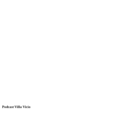
Podcast Villa Vicio