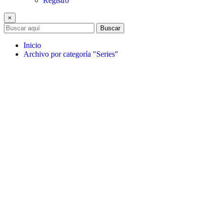
Registro
×
Buscar
Inicio
Archivo por categoría "Series"