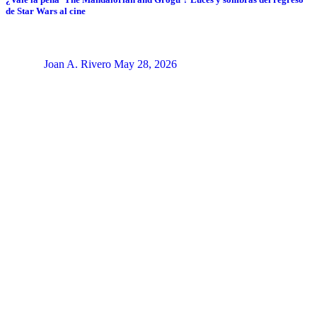
de Star Wars al cine
Joan A. Rivero
May 28, 2026