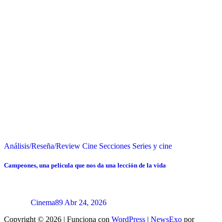
Análisis/Reseña/Review
Cine
Secciones
Series y cine
Campeones, una película que nos da una lección de la vida
Cinema89
Abr 24, 2026
Copyright © 2026 | Funciona con
WordPress
|
NewsExo
por