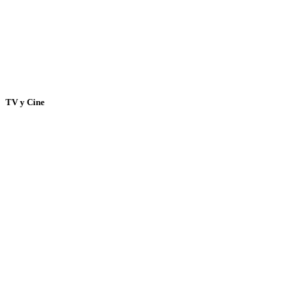
TV y Cine