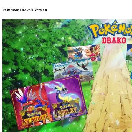
Pokémon: Drako’s Version