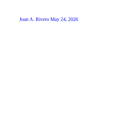
Joan A. Rivero
May 24, 2026