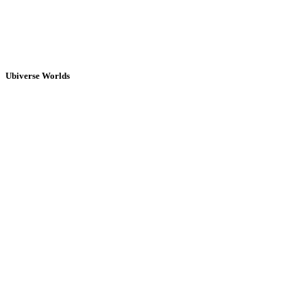
Ubiverse Worlds