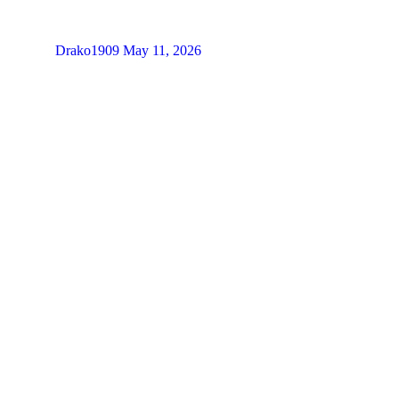
Drako1909
May 11, 2026