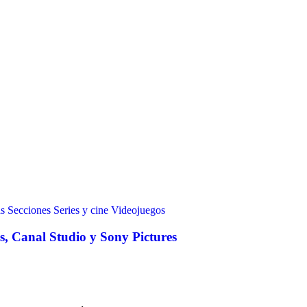
s
Secciones
Series y cine
Videojuegos
, Canal Studio y Sony Pictures