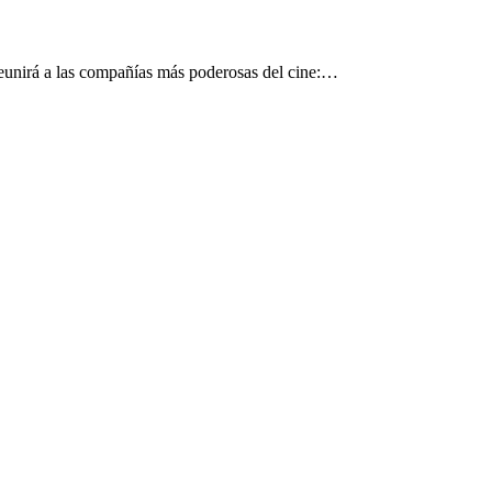
eunirá a las compañías más poderosas del cine:…