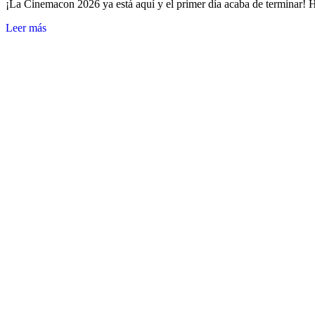
¡La Cinemacon 2026 ya está aquí y el primer día acaba de terminar! 
Leer más