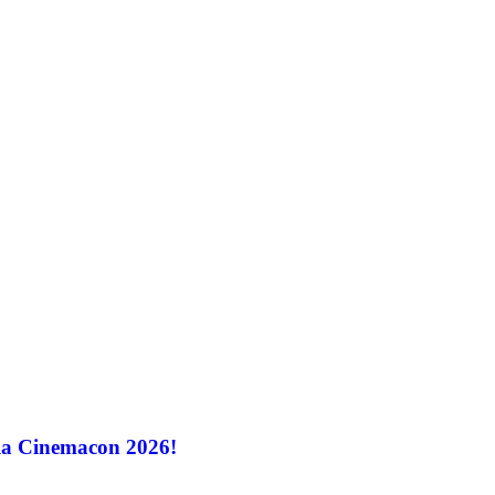
 la Cinemacon 2026!