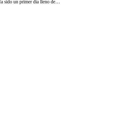
Ha sido un primer día lleno de…