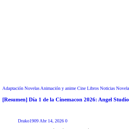
Adaptación Novelas
Animación y anime
Cine
Libros
Noticias
Novela
[Resumen] Día 1 de la Cinemacon 2026: Angel Studios
Drako1909
Abr 14, 2026
0