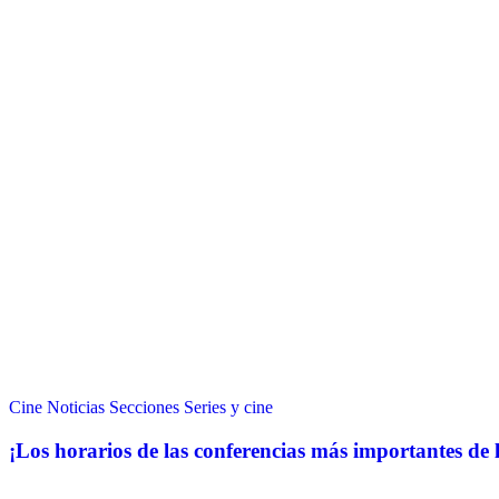
Cine
Noticias
Secciones
Series y cine
¡Los horarios de las conferencias más importantes de