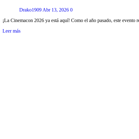
Drako1909
Abr 13, 2026
0
¡La Cinemacon 2026 ya está aquí! Como el año pasado, este evento r
Leer más