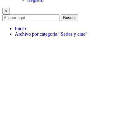
Registro
×
Buscar
Inicio
Archivo por categoría "Series y cine"