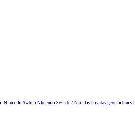
do
Nintendo Switch
Nintendo Switch 2
Noticias
Pasadas generaciones