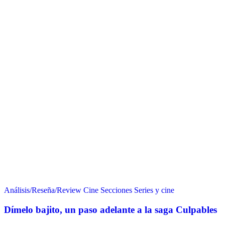
Análisis/Reseña/Review
Cine
Secciones
Series y cine
Dímelo bajito, un paso adelante a la saga Culpables