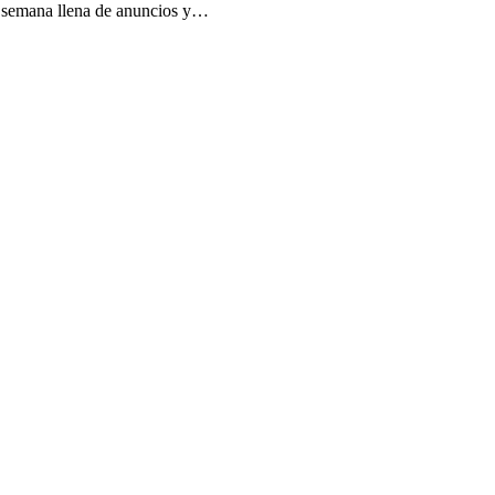
a semana llena de anuncios y…