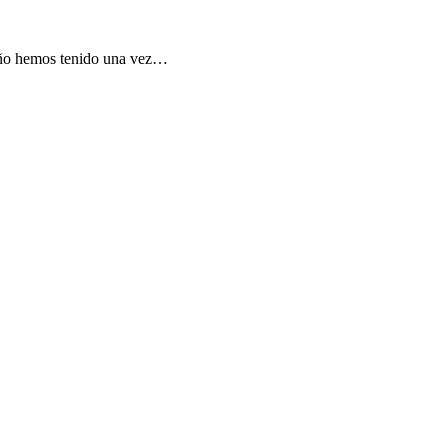
año hemos tenido una vez…