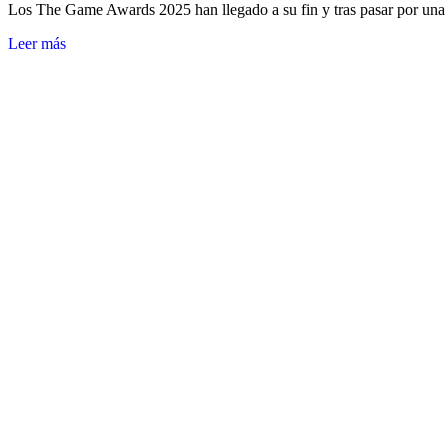
Los The Game Awards 2025 han llegado a su fin y tras pasar por un
Leer más