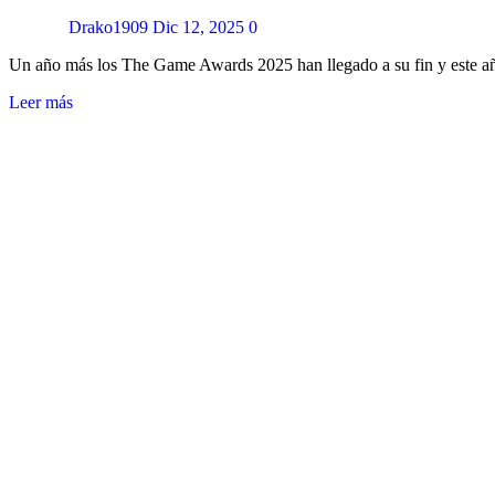
Drako1909
Dic 12, 2025
0
Un año más los The Game Awards 2025 han llegado a su fin y este 
Leer más