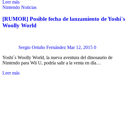
Leer más
Nintendo
Noticias
[RUMOR] Posible fecha de lanzamiento de Yoshi´s
Woolly World
Sergio Ortuño Fernández
Mar 12, 2015
0
Yoshi´s Woolly World, la nueva aventura del dinosaurio de
Nintendo para Wii U, podría salir a la venta en día…
Leer más