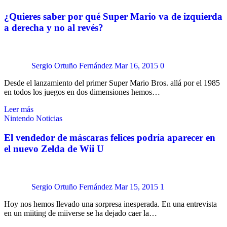
¿Quieres saber por qué Super Mario va de izquierda
a derecha y no al revés?
Sergio Ortuño Fernández
Mar 16, 2015
0
Desde el lanzamiento del primer Super Mario Bros. allá por el 1985
en todos los juegos en dos dimensiones hemos…
Leer más
Nintendo
Noticias
El vendedor de máscaras felices podría aparecer en
el nuevo Zelda de Wii U
Sergio Ortuño Fernández
Mar 15, 2015
1
Hoy nos hemos llevado una sorpresa inesperada. En una entrevista
en un miiting de miiverse se ha dejado caer la…