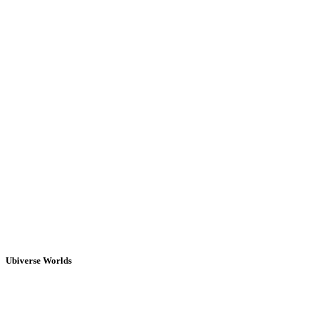
Ubiverse Worlds