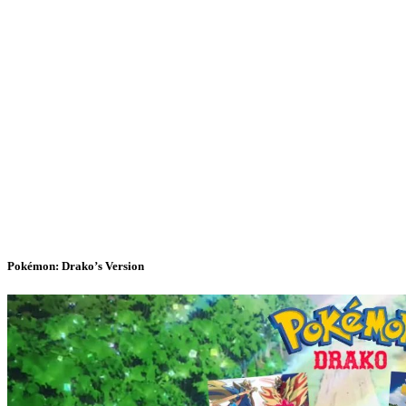
Pokémon: Drako’s Version