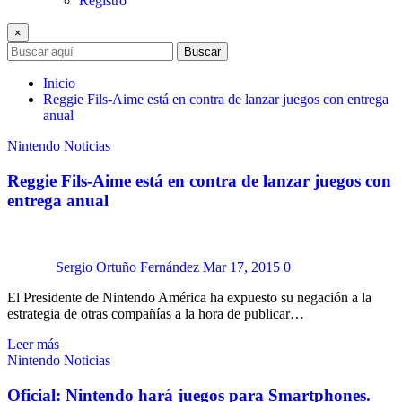
Registro
×
Buscar
Inicio
Reggie Fils-Aime está en contra de lanzar juegos con entrega
anual
Nintendo
Noticias
Reggie Fils-Aime está en contra de lanzar juegos con
entrega anual
Sergio Ortuño Fernández
Mar 17, 2015
0
El Presidente de Nintendo América ha expuesto su negación a la
estrategia de otras compañías a la hora de publicar…
Leer más
Nintendo
Noticias
Oficial: Nintendo hará juegos para Smartphones.