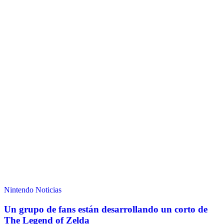
Nintendo
Noticias
Un grupo de fans están desarrollando un corto de
The Legend of Zelda