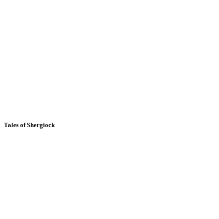
Tales of Shergiock