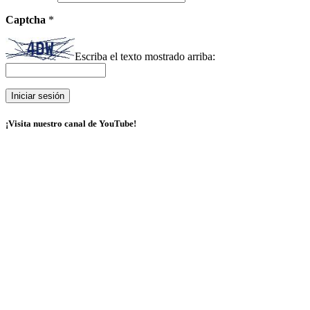
Captcha
*
Escriba el texto mostrado arriba:
¡Visita nuestro canal de YouTube!