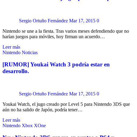
Sergio Ortuño Fernández
Mar 17, 2015
0
Nintendo se une a la fiesta. Tras varios meses defendiendo que no
harían juegos para móviles, hoy firman un acuerdo…
Leer más
Nintendo
Noticias
[RUMOR] Youkai Watch 3 podría estar en
desarrollo.
Sergio Ortuño Fernández
Mar 17, 2015
0
Youkai Watch, el jugo creado por Level 5 para Nintendo 3DS que
aún no ha salido de Japón, podría tener…
Leer más
Nintendo
Xbox
XOne