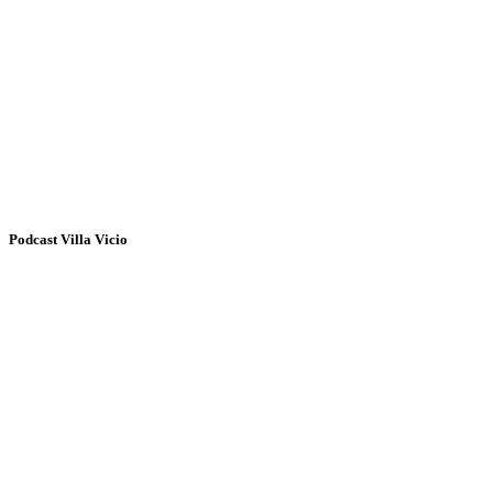
Podcast Villa Vicio