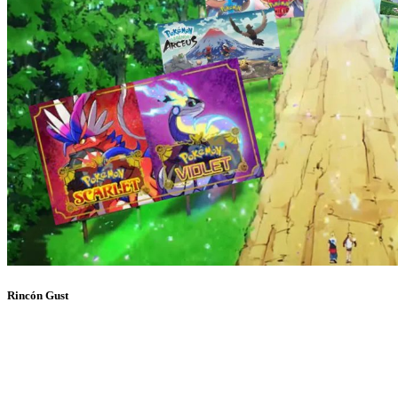
Rincón Gust