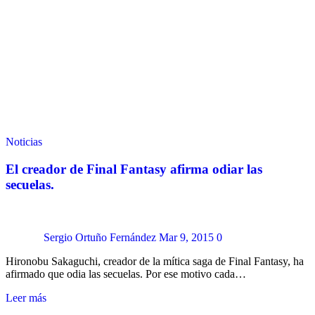
Noticias
El creador de Final Fantasy afirma odiar las
secuelas.
Sergio Ortuño Fernández
Mar 9, 2015
0
Hironobu Sakaguchi, creador de la mítica saga de Final Fantasy, ha
afirmado que odia las secuelas. Por ese motivo cada…
Leer más