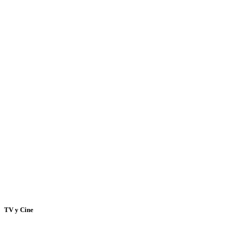
TV y Cine