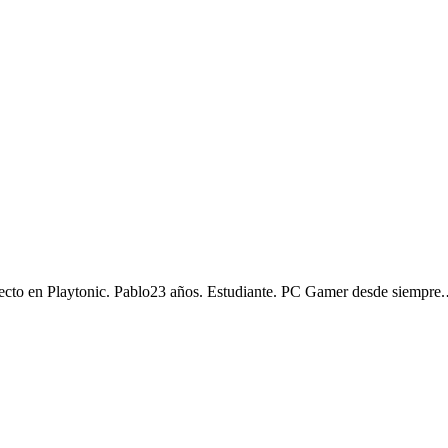
ecto en Playtonic. Pablo23 años. Estudiante. PC Gamer desde siempre