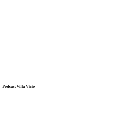
Podcast Villa Vicio