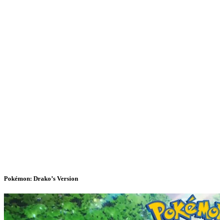
Pokémon: Drako’s Version