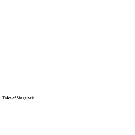
Tales of Shergiock