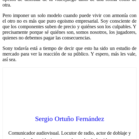
otra.
Pero imponer un solo modelo cuando puede vivir con armonía con
el otro no es más que puro egoismo empresarial. Soy consciente de
que los componentes suben de precio y quiénes son los culpables. Y
precisamente porque sé quiénes son, somos nosotros, los jugadores,
quienes no debemos pagar las consecuencias.
Sony todavía está a tiempo de decir que esto ha sido un estudio de
mercado para ver la reacción de su público. Y espero, más les vale,
así sea.
Sergio Ortuño Fernández
Comunicador audiovisual. Locutor de radio, actor de doblaje y