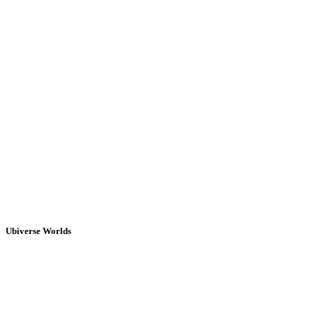
Ubiverse Worlds