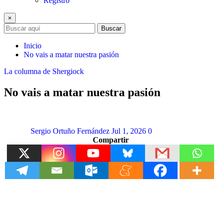
Registro
×
Buscar
Inicio
No vais a matar nuestra pasión
La columna de Shergiock
No vais a matar nuestra pasión
Sergio Ortuño Fernández
Jul 1, 2026
0
Compartir