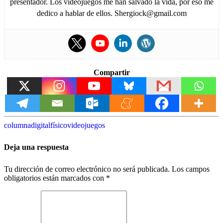
presentador. Los videojuegos me han salvado la vida, por eso me
dedico a hablar de ellos. Shergiock@gmail.com
Compartir
columna
digital
físico
videojuegos
Deja una respuesta
Tu dirección de correo electrónico no será publicada.
Los campos
obligatorios están marcados con
*