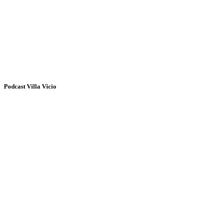
Podcast Villa Vicio