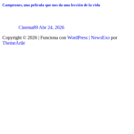
Campeones, una película que nos da una lección de la vida
Cinema89
Abr 24, 2026
Copyright © 2026 | Funciona con
WordPress
|
NewsExo
por
ThemeArile