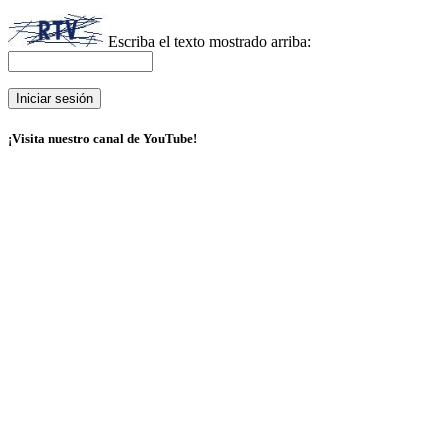
Escriba el texto mostrado arriba:
¡Visita nuestro canal de YouTube!