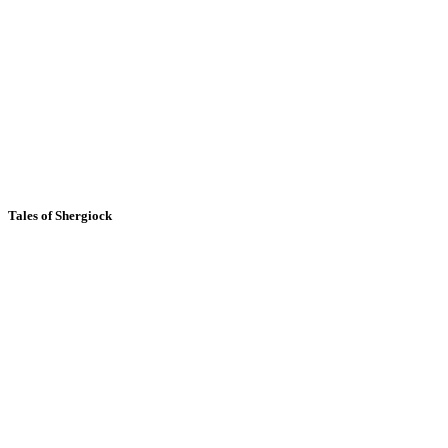
Tales of Shergiock