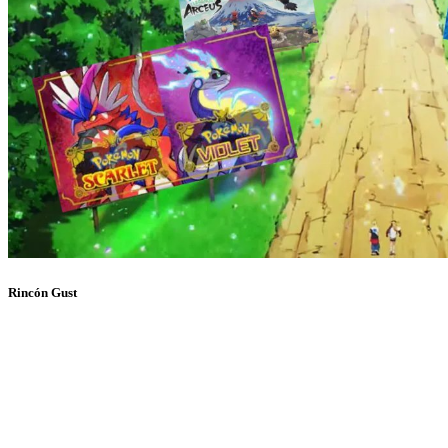
Rincón Gust