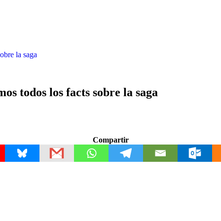
obre la saga
s todos los facts sobre la saga
Compartir