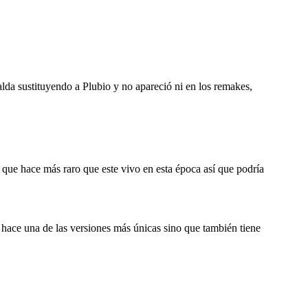
da sustituyendo a Plubio y no apareció ni en los remakes,
lo que hace más raro que este vivo en esta época así que podría
hace una de las versiones más únicas sino que también tiene