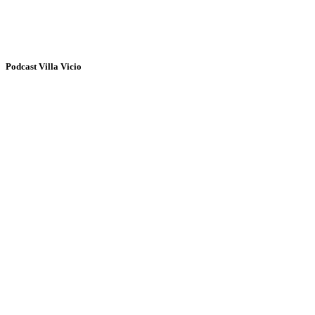
Podcast Villa Vicio