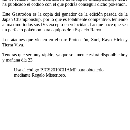
ha publicado el codido con el que podrás conseguir dicho pokémon.
Este Gastrodon es la copia del ganador de la edición pasada de la
Japan Championship, por lo que es totalmente competitivo, teniendo
al máximo todos sus IVs excepto en velocidad. Lo que hace que sea
un perfecto pokémon para equipos de «Espacio Raro».
Los ataques que vienen en él son: Protección, Surf, Rayo Hielo y
Tierra Viva.
Tendrás que ser muy rápido, ya que solamente estará disponible hoy
y mañana día 23.
Usa el código PJCS2019CHAMP para obtenerlo
mediante Regalo Misterioso.