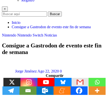
Registro
×
Buscar
Inicio
Consigue a Gastrodon de evento este fin de semana
Nintendo
Nintendo Switch
Noticias
Consigue a Gastrodon de evento este fin
de semana
Jorge Jiménez
Ago 22, 2020
0
Compartir