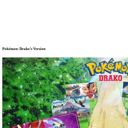
Pokémon: Drako’s Version