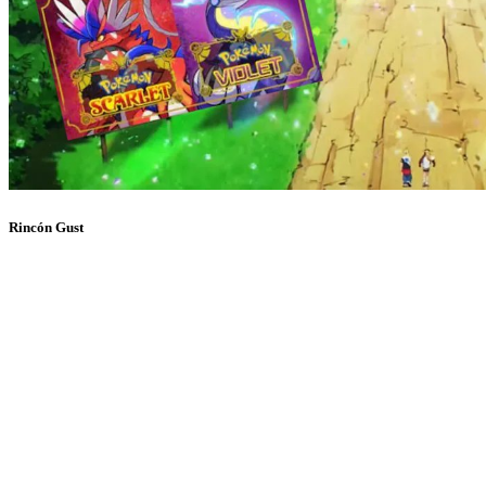
Rincón Gust