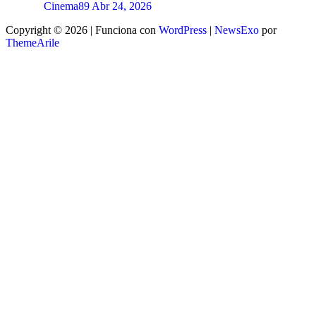
Cinema89
Abr 24, 2026
Copyright © 2026 | Funciona con
WordPress
|
NewsExo
por
ThemeArile