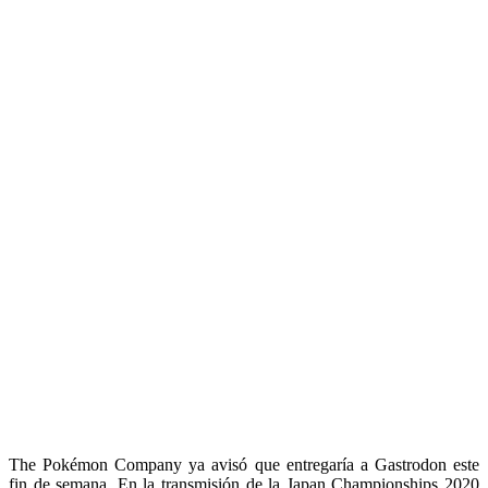
The Pokémon Company ya avisó que entregaría a Gastrodon este
fin de semana. En la transmisión de la Japan Championships 2020