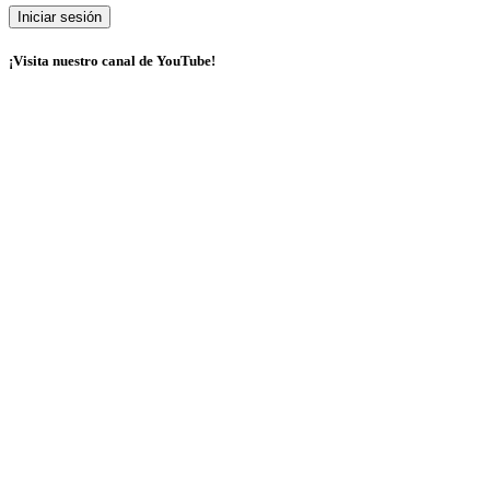
¡Visita nuestro canal de YouTube!