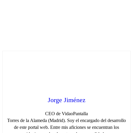
Jorge Jiménez
CEO de VidaoPantalla
Torres de la Alameda (Madrid). Soy el encargado del desarrollo
de este portal web. Entre mis aficiones se encuentran los