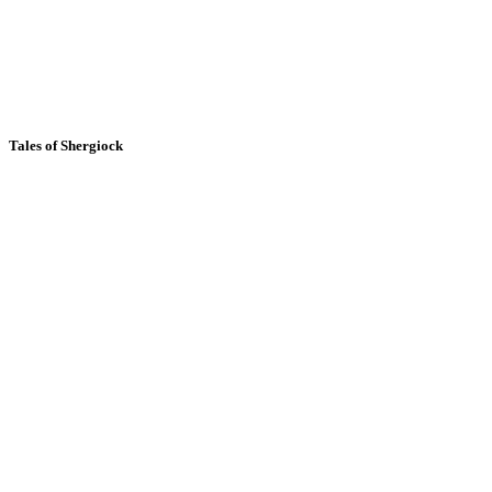
Tales of Shergiock