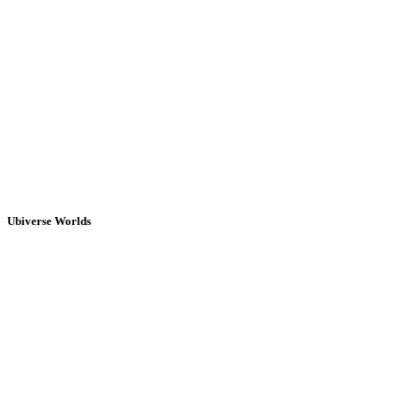
Ubiverse Worlds