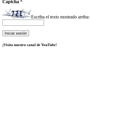
Captcha
*
Escriba el texto mostrado arriba:
¡Visita nuestro canal de YouTube!