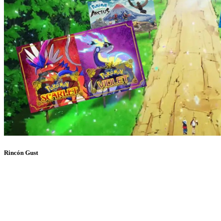
Rincón Gust