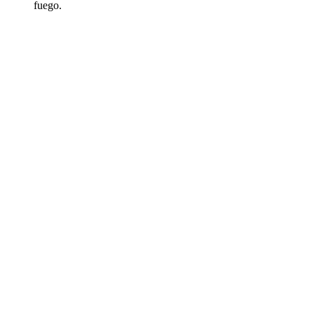
fuego.