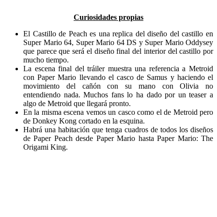
Curiosidades propias
El Castillo de Peach es una replica del diseño del castillo en
Super Mario 64, Super Mario 64 DS y Super Mario Oddysey
que parece que será el diseño final del interior del castillo por
mucho tiempo.
La escena final del tráiler muestra una referencia a Metroid
con Paper Mario llevando el casco de Samus y haciendo el
movimiento del cañón con su mano con Olivia no
entendiendo nada. Muchos fans lo ha dado por un teaser a
algo de Metroid que llegará pronto.
En la misma escena vemos un casco como el de Metroid pero
de Donkey Kong cortado en la esquina.
Habrá una habitación que tenga cuadros de todos los diseños
de Paper Peach desde Paper Mario hasta Paper Mario: The
Origami King.