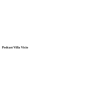
Podcast Villa Vicio