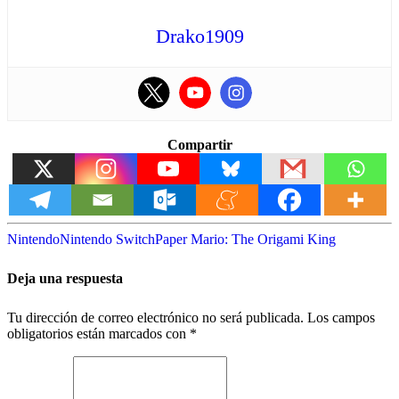
Drako1909
Compartir
Nintendo
Nintendo Switch
Paper Mario: The Origami King
Deja una respuesta
Tu dirección de correo electrónico no será publicada.
Los campos
obligatorios están marcados con
*