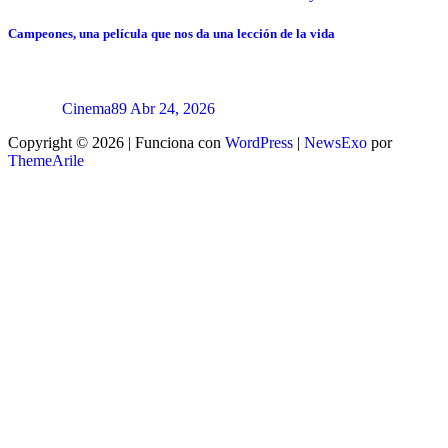
Campeones, una película que nos da una lección de la vida
Cinema89
Abr 24, 2026
Copyright © 2026 | Funciona con
WordPress
|
NewsExo
por
ThemeArile