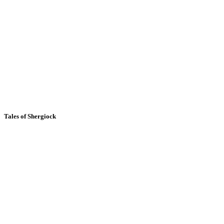
Tales of Shergiock