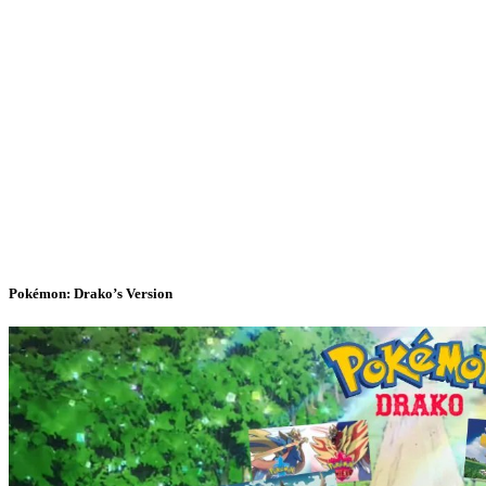
Pokémon: Drako’s Version