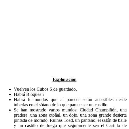
Exploración
Vuelven los Cubos S de guardado.
Habrá Bloques ?
Habrá 6 mundos que al parecer serán accesibles desde
tuberías en el sótano de lo que parece ser un castillo.
Se han mostrado varios mundos: Ciudad Champiñón, una
pradera, una zona otoñal, un dojo, una zona grande desierta
pintada de morado, Ruinas Toad, un pantano, el salón de baile
y un castillo de fuego que seguramente sea el Castillo de