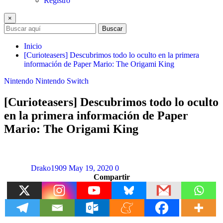
Registro
×
Buscar
Inicio
[Curioteasers] Descubrimos todo lo oculto en la primera
información de Paper Mario: The Origami King
Nintendo
Nintendo Switch
[Curioteasers] Descubrimos todo lo oculto
en la primera información de Paper
Mario: The Origami King
Drako1909
May 19, 2020
0
Compartir