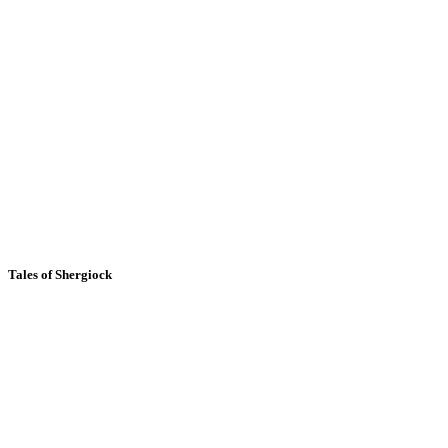
Tales of Shergiock