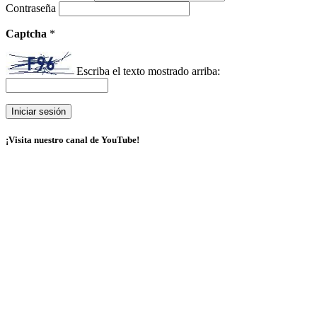
Contraseña
Captcha
*
Escriba el texto mostrado arriba:
¡Visita nuestro canal de YouTube!