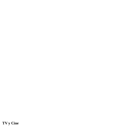
TV y Cine