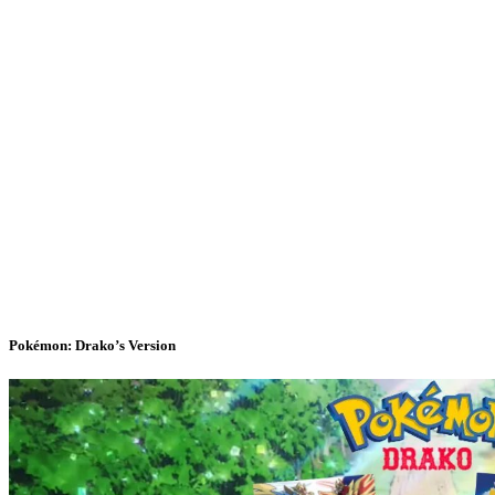
Pokémon: Drako’s Version