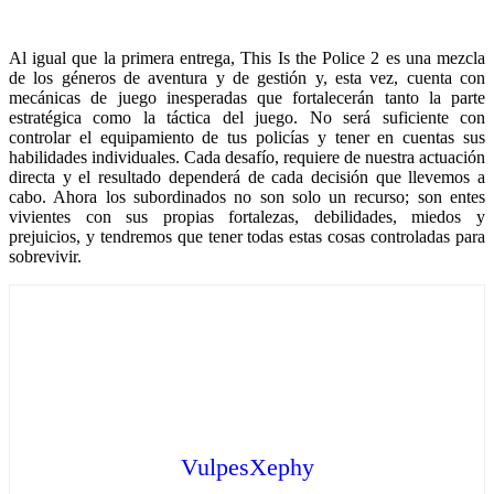
Al igual que la primera entrega, This Is the Police 2 es una mezcla
de los géneros de aventura y de gestión y, esta vez, cuenta con
mecánicas de juego inesperadas que fortalecerán tanto la parte
estratégica como la táctica del juego. No será suficiente con
controlar el equipamiento de tus policías y tener en cuentas sus
habilidades individuales. Cada desafío, requiere de nuestra actuación
directa y el resultado dependerá de cada decisión que llevemos a
cabo. Ahora los subordinados no son solo un recurso; son entes
vivientes con sus propias fortalezas, debilidades, miedos y
prejuicios, y tendremos que tener todas estas cosas controladas para
sobrevivir.
VulpesXephy