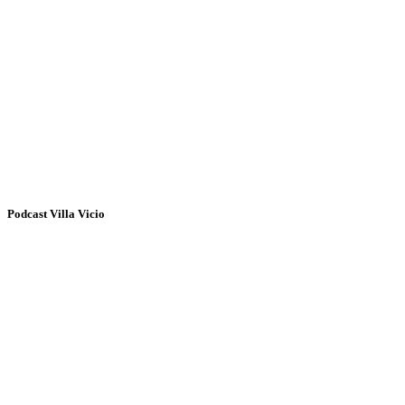
Podcast Villa Vicio