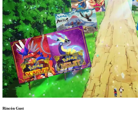
Rincón Gust