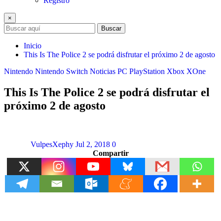
Registro
×
Buscar
Inicio
This Is The Police 2 se podrá disfrutar el próximo 2 de agosto
Nintendo
Nintendo Switch
Noticias
PC
PlayStation
Xbox
XOne
This Is The Police 2 se podrá disfrutar el
próximo 2 de agosto
VulpesXephy
Jul 2, 2018
0
Compartir