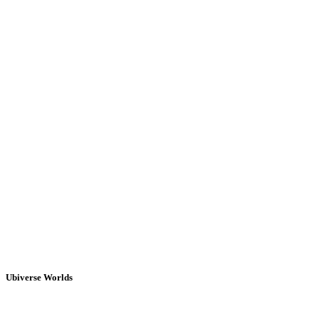
Ubiverse Worlds