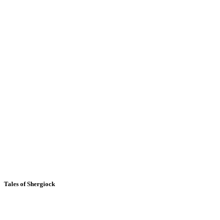
Tales of Shergiock