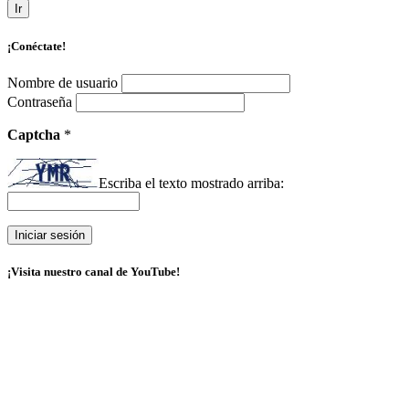
Ir
¡Conéctate!
Nombre de usuario
Contraseña
Captcha
*
Escriba el texto mostrado arriba:
¡Visita nuestro canal de YouTube!