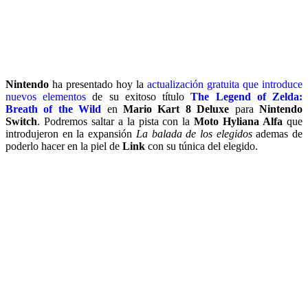
Nintendo
ha presentado hoy la
actualización gratuita que introduce
nuevos elementos
de su exitoso título
The Legend of Zelda:
Breath of the Wild
en
Mario Kart 8 Deluxe
para
Nintendo
Switch
. Podremos saltar a la pista con la
Moto Hyliana Alfa
que
introdujeron en la expansión
La balada de los elegidos
ademas de
poderlo hacer en la piel de
Link
con su túnica del elegido.