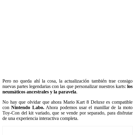
Pero no queda ahí la cosa, la actualización también trae consigo
nuevas partes legendarias con las que personalizar nuestros karts:
los
neumáticos ancestrales y la paravela
.
No hay que olvidar que ahora Mario Kart 8 Deluxe es compatible
con
Nintendo Labo.
Ahora podemos usar el manillar de la moto
Toy-Con del kit variado, que se vende por separado, para disfrutar
de una experiencia interactiva completa.