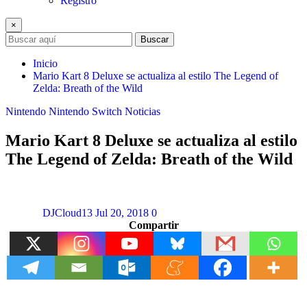
Registro
×
Buscar
Inicio
Mario Kart 8 Deluxe se actualiza al estilo The Legend of
Zelda: Breath of the Wild
Nintendo
Nintendo Switch
Noticias
Mario Kart 8 Deluxe se actualiza al estilo
The Legend of Zelda: Breath of the Wild
DJCloud13
Jul 20, 2018
0
Compartir