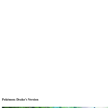
Pokémon: Drako’s Version