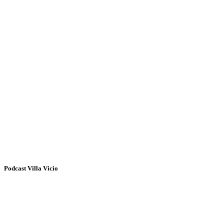
Podcast Villa Vicio