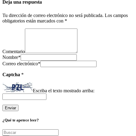
Deja una respuesta
Tu dirección de correo electrónico no será publicada.
Los campos
obligatorios están marcados con
*
Comentario
Nombre
*
Correo electrónico
*
Captcha
*
Escriba el texto mostrado arriba:
¿Qué te apetece leer?