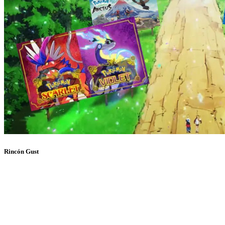
Rincón Gust