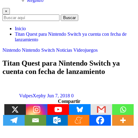
Registro
×
Buscar
Inicio
Titan Quest para Nintendo Switch ya cuenta con fecha de
lanzamiento
Nintendo
Nintendo Switch
Noticias
Videojuegos
Titan Quest para Nintendo Switch ya
cuenta con fecha de lanzamiento
VulpesXephy
Jun 7, 2018
0
Compartir