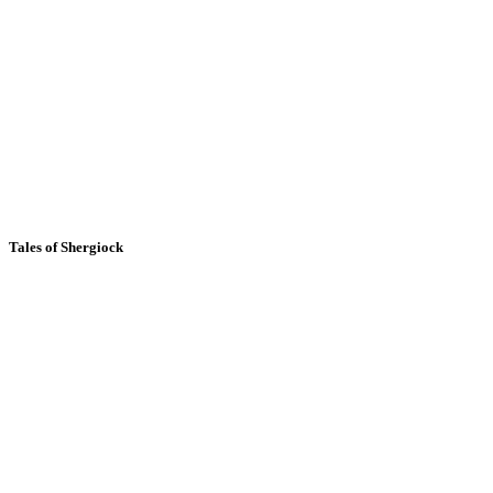
Tales of Shergiock