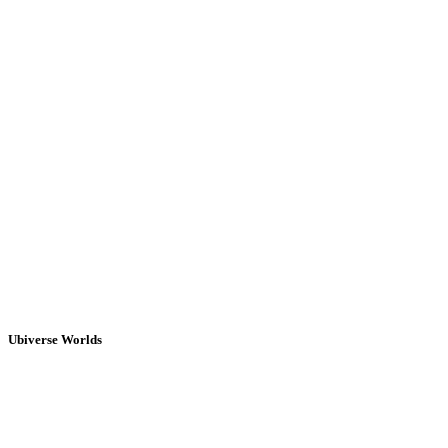
Ubiverse Worlds