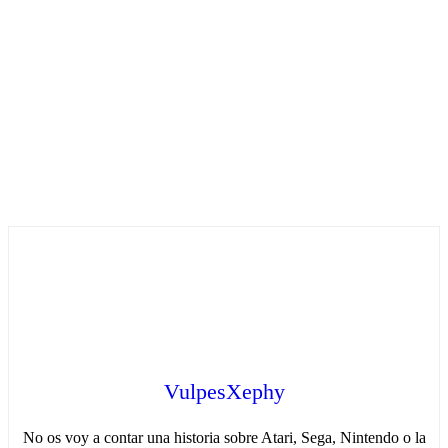
VulpesXephy
No os voy a contar una historia sobre Atari, Sega, Nintendo o la