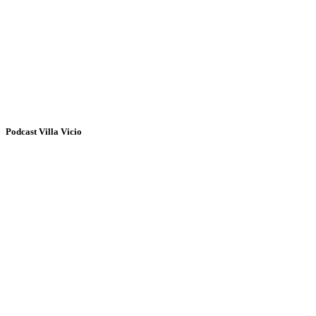
Podcast Villa Vicio