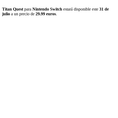
Titan Quest
para
Nintendo Switch
estará disponible este
31 de
julio
a un precio de
29.99 euros
.