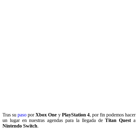
Tras su
paso
por
Xbox One
y
PlayStation 4
, por fin podemos hacer
un lugar en nuestras agendas para la llegada de
Titan Quest
a
Nintendo Switch
.