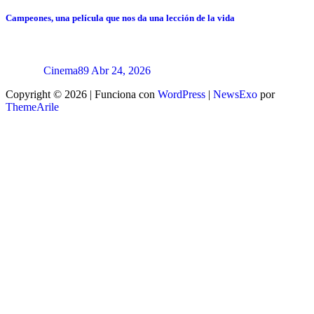
Campeones, una película que nos da una lección de la vida
Cinema89
Abr 24, 2026
Copyright © 2026 | Funciona con
WordPress
|
NewsExo
por
ThemeArile