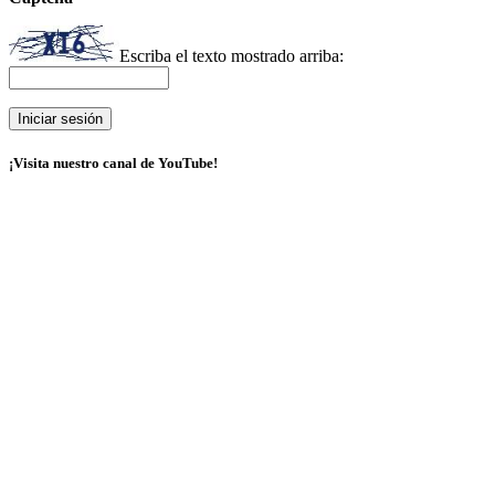
Escriba el texto mostrado arriba:
¡Visita nuestro canal de YouTube!