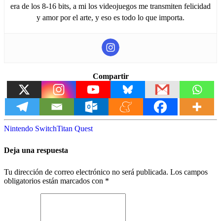
era de los 8-16 bits, a mi los videojuegos me transmiten felicidad
y amor por el arte, y eso es todo lo que importa.
Compartir
Nintendo Switch
Titan Quest
Deja una respuesta
Tu dirección de correo electrónico no será publicada.
Los campos
obligatorios están marcados con
*