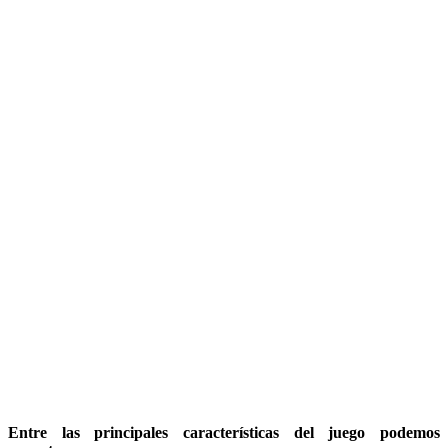
Entre las principales características del juego podemos