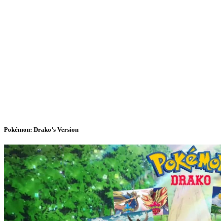
Pokémon: Drako’s Version