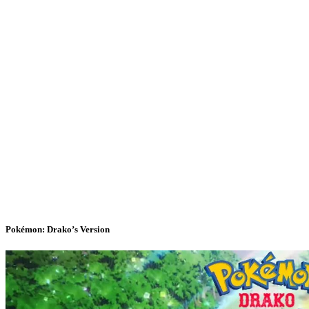
Pokémon: Drako’s Version