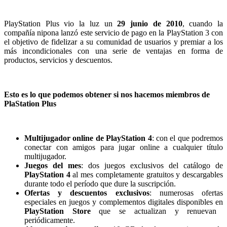
PlayStation Plus vio la luz un
29 junio de 2010
, cuando la
compañía nipona lanzó este servicio de pago en la PlayStation 3 con
el objetivo de fidelizar a su comunidad de usuarios y premiar a los
más incondicionales con una serie de ventajas en forma de
productos, servicios y descuentos.
Esto es lo que podemos obtener si nos hacemos miembros de
PlaStation Plus
Multijugador online de PlayStation 4
: con el que podremos
conectar con amigos para jugar online a cualquier título
multijugador.
Juegos del mes
: dos juegos exclusivos del catálogo de
PlayStation 4
al mes completamente gratuitos y descargables
durante todo el período que dure la suscripción.
Ofertas y descuentos exclusivos
: numerosas ofertas
especiales en juegos y complementos digitales disponibles en
PlayStation Store
que se actualizan y renuevan
periódicamente.