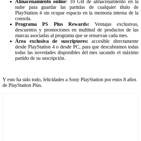
Almacenamiento online
: 10 GB de almacenamiento en la
nube para guardar las partidas de cualquier título de
PlayStation 4 sin ocupar espacio en la memoria interna de la
consola.
Programa PS Plus Rewards:
Ventajas exclusivas,
descuentos y promociones en multitud de productos de las
marcas asociadas al programa que se renuevan cada mes.
Área exclusiva de suscriptores:
accesible directamente
desde PlayStation 4 o desde PC, para que descubramos todas
todas las novedades disponibles del mes sacando el máximo
partido de su suscripción.
Y esto ha sido todo, felicidades a Sony PlayStation por estos 8 años
de PlayStation Plus.