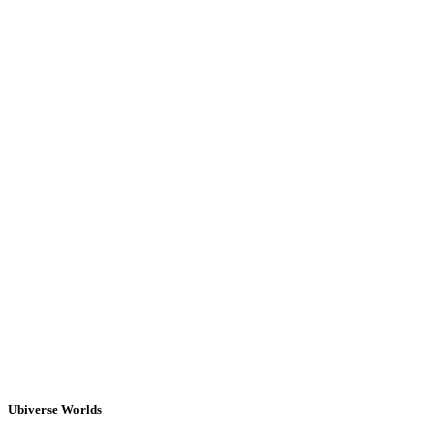
Ubiverse Worlds