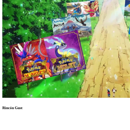
Rincón Gust