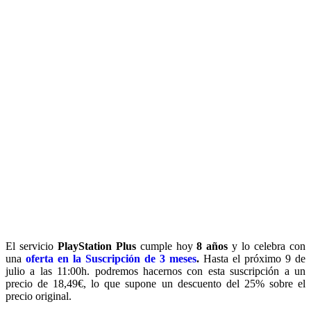
El servicio
PlayStation Plus
cumple hoy
8 años
y lo celebra con
una
oferta en la Suscripción de 3 meses
.
Hasta el próximo 9 de
julio a las 11:00h. podremos hacernos con esta suscripción a un
precio de 18,49€, lo que supone un descuento del 25% sobre el
precio original.