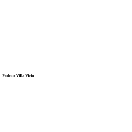
Podcast Villa Vicio