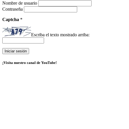
Nombre de usuario
Contraseña
Captcha
*
Escriba el texto mostrado arriba:
¡Visita nuestro canal de YouTube!