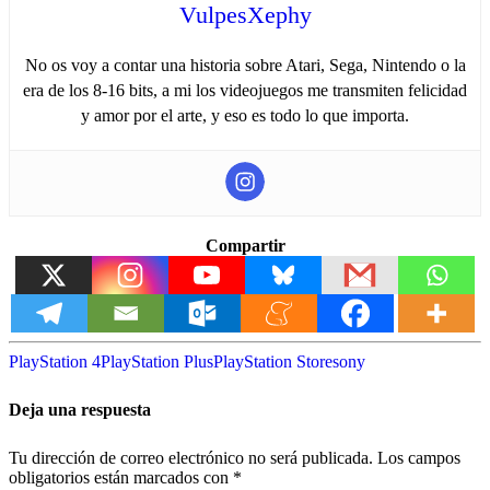
VulpesXephy
No os voy a contar una historia sobre Atari, Sega, Nintendo o la
era de los 8-16 bits, a mi los videojuegos me transmiten felicidad
y amor por el arte, y eso es todo lo que importa.
Compartir
PlayStation 4
PlayStation Plus
PlayStation Store
sony
Deja una respuesta
Tu dirección de correo electrónico no será publicada.
Los campos
obligatorios están marcados con
*