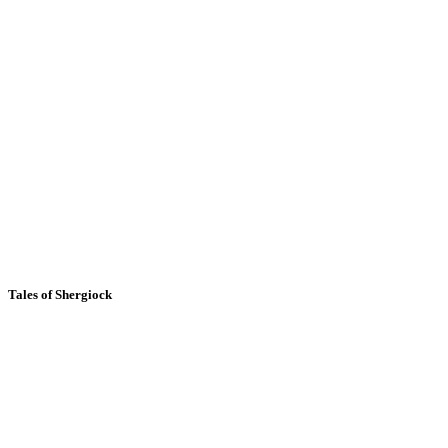
Tales of Shergiock