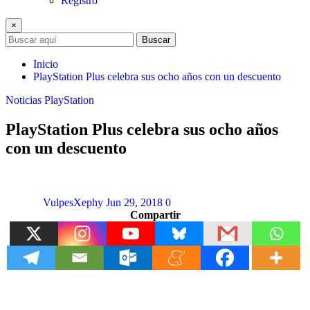
Registro
×
Buscar
Inicio
PlayStation Plus celebra sus ocho años con un descuento
Noticias
PlayStation
PlayStation Plus celebra sus ocho años
con un descuento
VulpesXephy
Jun 29, 2018
0
Compartir